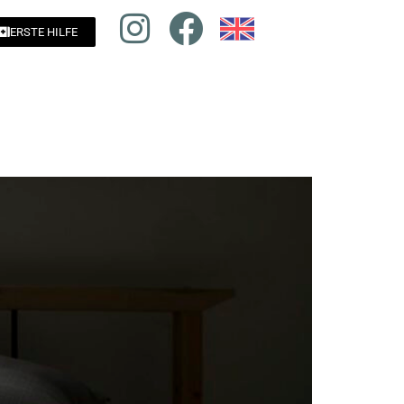
ERSTE HILFE