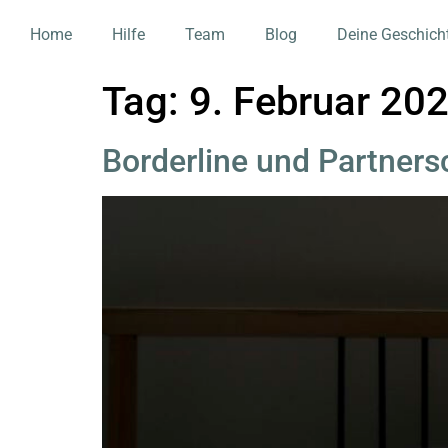
Home
Hilfe
Team
Blog
Deine Geschich
Tag:
9. Februar 20
Borderline und Partners