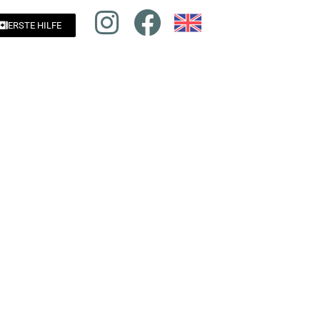
ERSTE HILFE