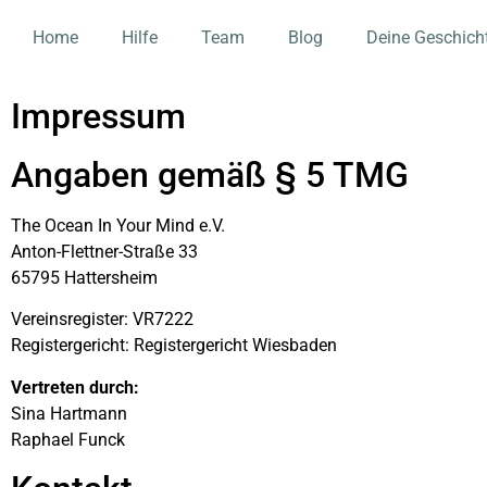
Home
Hilfe
Team
Blog
Deine Geschich
Impressum
Angaben gemäß § 5 TMG
The Ocean In Your Mind e.V.
Anton-Flettner-Straße 33
65795 Hattersheim
Vereinsregister: VR7222
Registergericht: Registergericht Wiesbaden
Vertreten durch:
Sina Hartmann
Raphael Funck