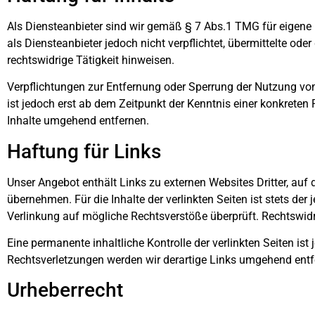
Als Diensteanbieter sind wir gemäß § 7 Abs.1 TMG für eigene 
als Diensteanbieter jedoch nicht verpflichtet, übermittelte o
rechtswidrige Tätigkeit hinweisen.
Verpflichtungen zur Entfernung oder Sperrung der Nutzung vo
ist jedoch erst ab dem Zeitpunkt der Kenntnis einer konkrete
Inhalte umgehend entfernen.
Haftung für Links
Unser Angebot enthält Links zu externen Websites Dritter, auf
übernehmen. Für die Inhalte der verlinkten Seiten ist stets der
Verlinkung auf mögliche Rechtsverstöße überprüft. Rechtswidr
Eine permanente inhaltliche Kontrolle der verlinkten Seiten i
Rechtsverletzungen werden wir derartige Links umgehend entf
Urheberrecht