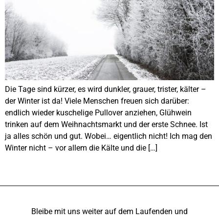
Die Tage sind kürzer, es wird dunkler, grauer, trister, kälter –
der Winter ist da! Viele Menschen freuen sich darüber:
endlich wieder kuschelige Pullover anziehen, Glühwein
trinken auf dem Weihnachtsmarkt und der erste Schnee. Ist
ja alles schön und gut. Wobei… eigentlich nicht! Ich mag den
Winter nicht – vor allem die Kälte und die […]
Bleibe mit uns weiter auf dem Laufenden und