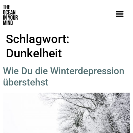
Schlagwort:
Dunkelheit
Wie Du die Winterdepression
überstehst