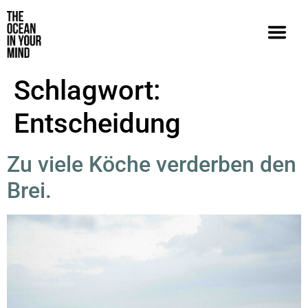
Schlagwort:
Entscheidung
Zu viele Köche verderben den
Brei.