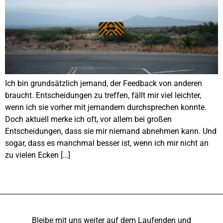
Ich bin grundsätzlich jemand, der Feedback von anderen
braucht. Entscheidungen zu treffen, fällt mir viel leichter,
wenn ich sie vorher mit jemandem durchsprechen konnte.
Doch aktuell merke ich oft, vor allem bei großen
Entscheidungen, dass sie mir niemand abnehmen kann. Und
sogar, dass es manchmal besser ist, wenn ich mir nicht an
zu vielen Ecken […]
Bleibe mit uns weiter auf dem Laufenden und