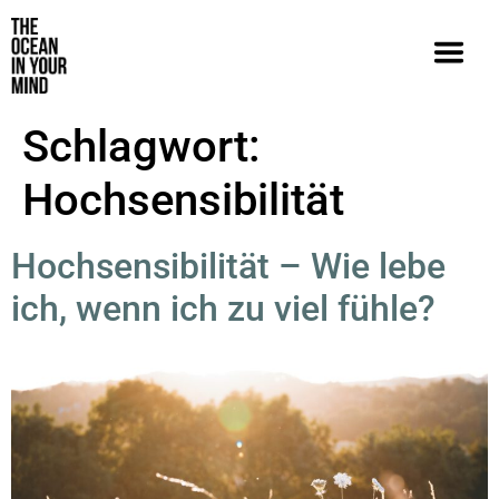
Schlagwort:
Hochsensibilität
Hochsensibilität – Wie lebe
ich, wenn ich zu viel fühle?