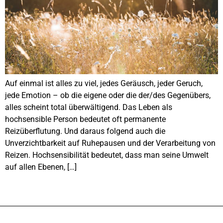
Auf einmal ist alles zu viel, jedes Geräusch, jeder Geruch,
jede Emotion – ob die eigene oder die der/des Gegenübers,
alles scheint total überwältigend. Das Leben als
hochsensible Person bedeutet oft permanente
Reizüberflutung. Und daraus folgend auch die
Unverzichtbarkeit auf Ruhepausen und der Verarbeitung von
Reizen. Hochsensibilität bedeutet, dass man seine Umwelt
auf allen Ebenen, […]