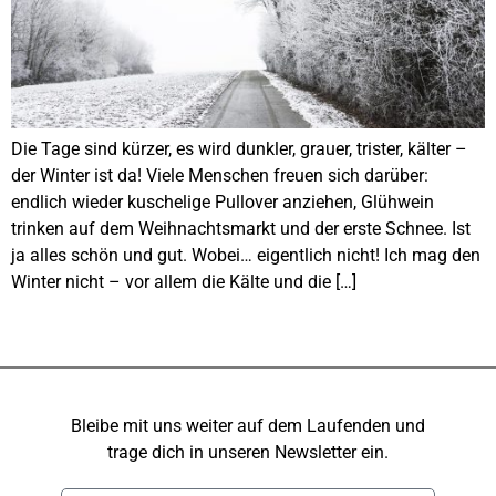
Die Tage sind kürzer, es wird dunkler, grauer, trister, kälter –
der Winter ist da! Viele Menschen freuen sich darüber:
endlich wieder kuschelige Pullover anziehen, Glühwein
trinken auf dem Weihnachtsmarkt und der erste Schnee. Ist
ja alles schön und gut. Wobei… eigentlich nicht! Ich mag den
Winter nicht – vor allem die Kälte und die […]
Bleibe mit uns weiter auf dem Laufenden und
trage dich in unseren Newsletter ein.