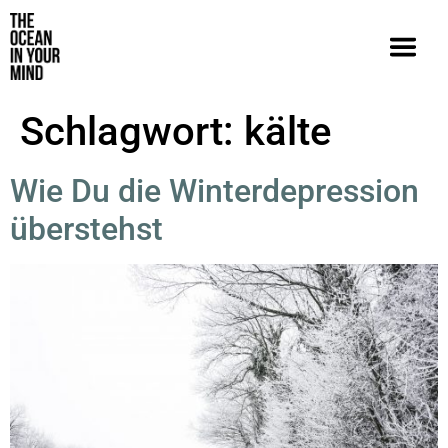
Schlagwort:
kälte
Wie Du die Winterdepression
überstehst