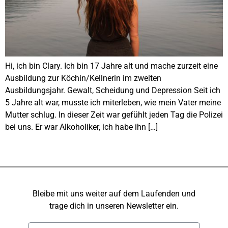
Hi, ich bin Clary. Ich bin 17 Jahre alt und mache zurzeit eine
Ausbildung zur Köchin/Kellnerin im zweiten
Ausbildungsjahr. Gewalt, Scheidung und Depression Seit ich
5 Jahre alt war, musste ich miterleben, wie mein Vater meine
Mutter schlug. In dieser Zeit war gefühlt jeden Tag die Polizei
bei uns. Er war Alkoholiker, ich habe ihn […]
Bleibe mit uns weiter auf dem Laufenden und
trage dich in unseren Newsletter ein.