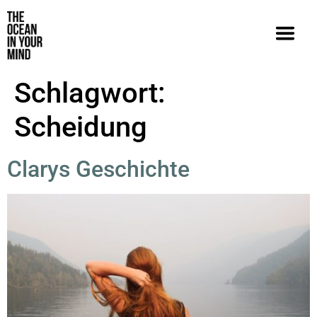
Schlagwort:
Scheidung
Clarys Geschichte