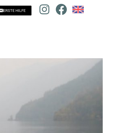
ERSTE HILFE