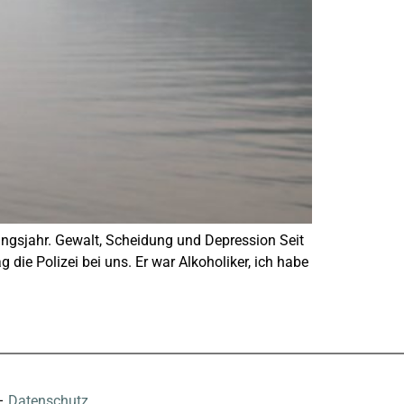
dungsjahr. Gewalt, Scheidung und Depression Seit
 die Polizei bei uns. Er war Alkoholiker, ich habe
–
Datenschutz