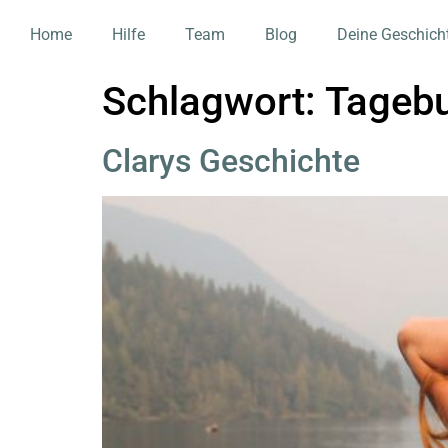
Home
Hilfe
Team
Blog
Deine Geschich
Schlagwort:
Tageb
Clarys Geschichte