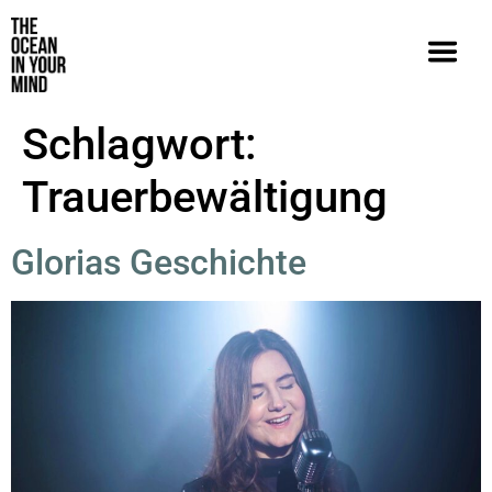
Schlagwort:
Trauerbewältigung
Glorias Geschichte