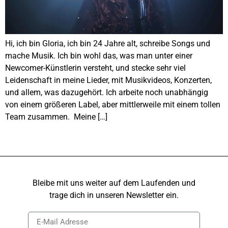
Hi, ich bin Gloria, ich bin 24 Jahre alt, schreibe Songs und
mache Musik. Ich bin wohl das, was man unter einer
Newcomer-Künstlerin versteht, und stecke sehr viel
Leidenschaft in meine Lieder, mit Musikvideos, Konzerten,
und allem, was dazugehört. Ich arbeite noch unabhängig
von einem größeren Label, aber mittlerweile mit einem tollen
Team zusammen. Meine […]
Bleibe mit uns weiter auf dem Laufenden und
trage dich in unseren Newsletter ein.