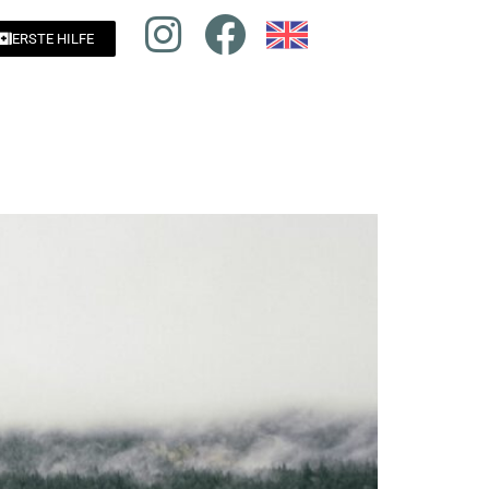
ERSTE HILFE