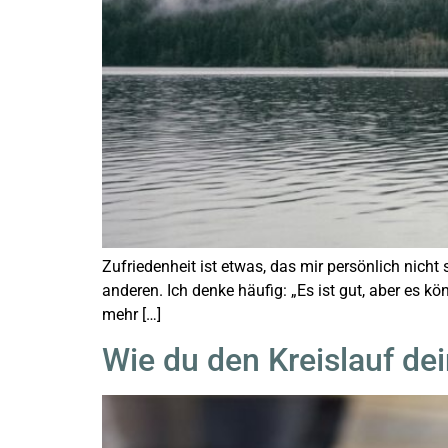
Zufriedenheit ist etwas, das mir persönlich nicht 
anderen. Ich denke häufig: „Es ist gut, aber es k
mehr […]
Wie du den Kreislauf d