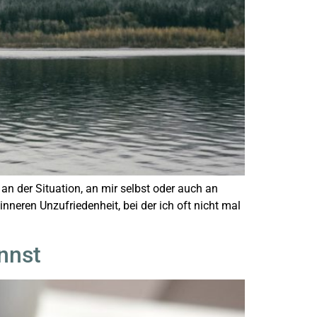
l an der Situation, an mir selbst oder auch an
nneren Unzufriedenheit, bei der ich oft nicht mal
nnst