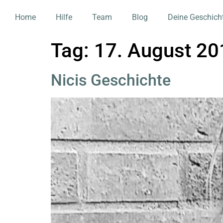
Home
Hilfe
Team
Blog
Deine Geschich
Tag:
17. August 20
Nicis Geschichte