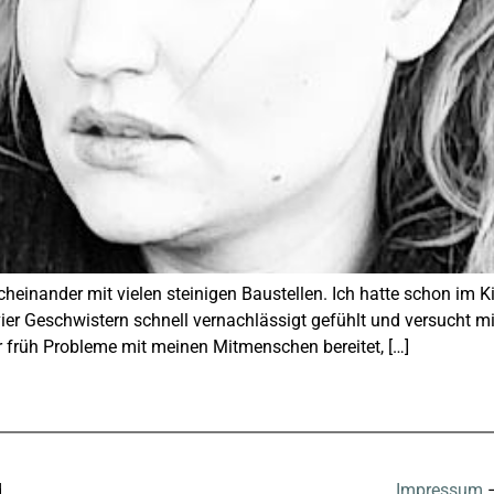
cheinander mit vielen steinigen Baustellen. Ich hatte schon im
ier Geschwistern schnell vernachlässigt gefühlt und versucht 
 früh Probleme mit meinen Mitmenschen bereitet, […]
d
Impressum