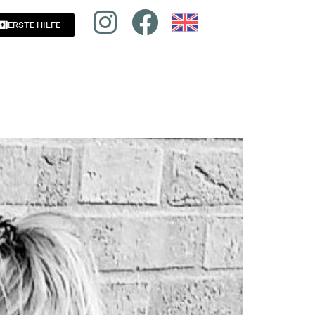
ERSTE HILFE