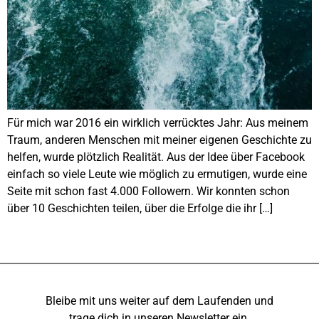
Für mich war 2016 ein wirklich verrücktes Jahr: Aus meinem
Traum, anderen Menschen mit meiner eigenen Geschichte zu
helfen, wurde plötzlich Realität. Aus der Idee über Facebook
einfach so viele Leute wie möglich zu ermutigen, wurde eine
Seite mit schon fast 4.000 Followern. Wir konnten schon
über 10 Geschichten teilen, über die Erfolge die ihr […]
Bleibe mit uns weiter auf dem Laufenden und
trage dich in unseren Newsletter ein.