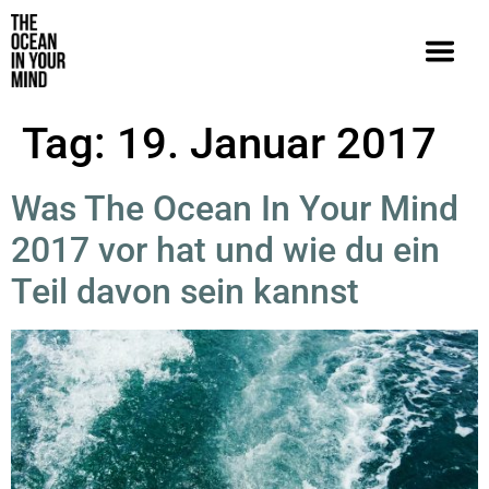
Tag:
19. Januar 2017
Was The Ocean In Your Mind
2017 vor hat und wie du ein
Teil davon sein kannst