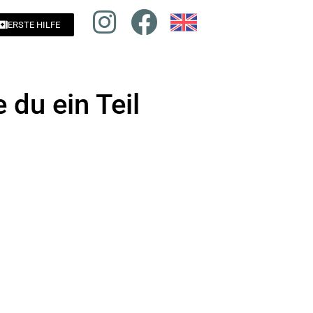
ERSTE HILFE
du ein Teil