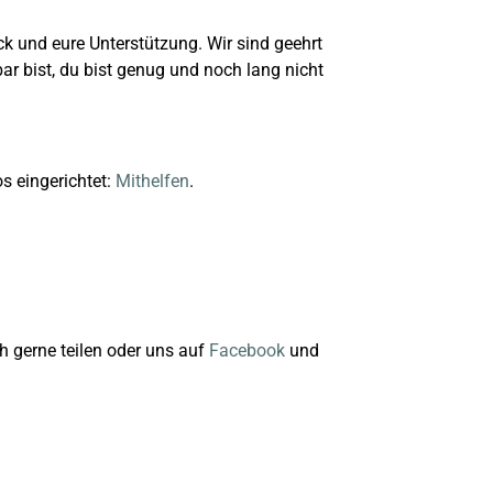
k und eure Unterstützung. Wir sind geehrt
r bist, du bist genug und noch lang nicht
s eingerichtet:
Mithelfen
.
h gerne teilen oder uns auf
Facebook
und