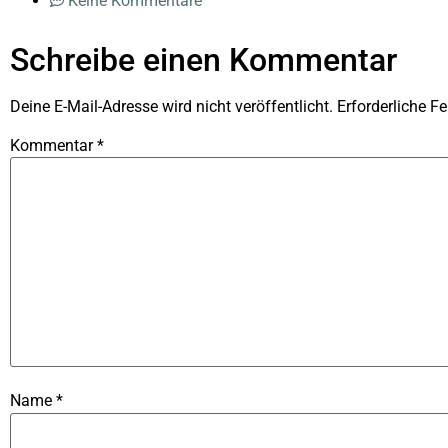
Keine Kommentare
Schreibe einen Kommentar
Deine E-Mail-Adresse wird nicht veröffentlicht.
Erforderliche Fe
Kommentar
*
Name
*