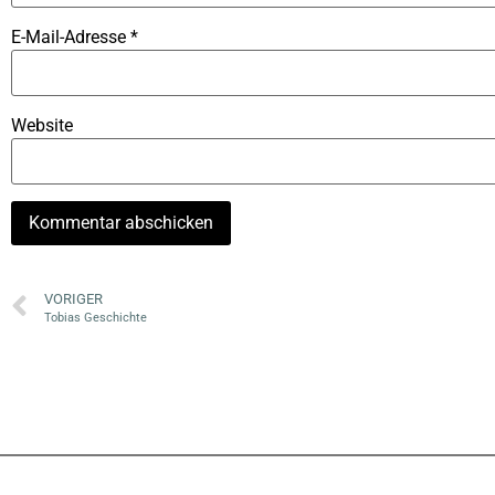
E-Mail-Adresse
*
Website
VORIGER
Tobias Geschichte