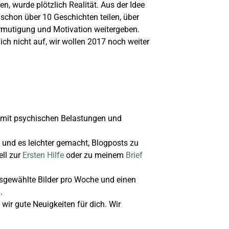
, wurde plötzlich Realität. Aus der Idee
 schon über 10 Geschichten teilen, über
 Ermutigung und Motivation weitergeben.
ich nicht auf, wir wollen 2017 noch weiter
ie mit psychischen Belastungen und
 und es leichter gemacht, Blogposts zu
ell zur
Ersten Hilfe
oder zu meinem
Brief
ausgewählte Bilder pro Woche und einen
.
 wir gute Neuigkeiten für dich. Wir