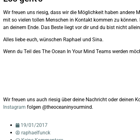
Wir freuen uns riesig, dass wir die Möglichkeit haben andere
mit so vielen tollen Menschen in Kontakt kommen zu können. E
an deinem Ende. Das Beste liegt vor dir und du bist nicht allein
Alles liebe euch, wünschen Raphael und Sina.
Wenn du Teil des The Ocean In Your Mind Teams werden möchtest
Wir freuen uns auch riesig über deine Nachricht oder deinen K
Instagram
folgen @theoceaninyourmind.
19/01/2017
raphaelfunck