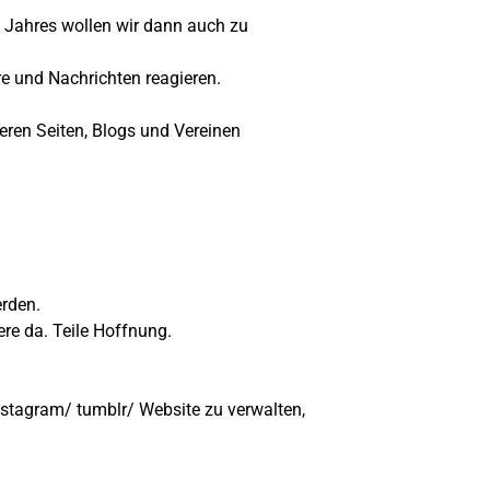
 Jahres wollen wir dann auch zu
e und Nachrichten reagieren.
eren Seiten, Blogs und Vereinen
rden.
dere da. Teile Hoffnung.
stagram/ tumblr/ Website zu verwalten,