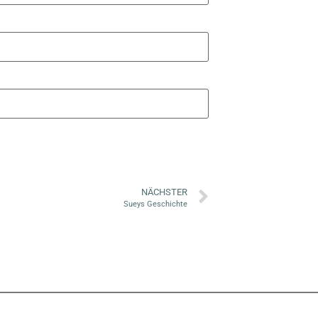
NÄCHSTER
Sueys Geschichte