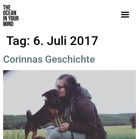
Tag:
6. Juli 2017
Corinnas Geschichte