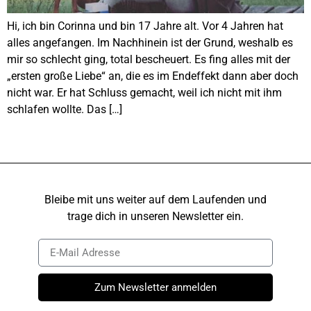
Hi, ich bin Corinna und bin 17 Jahre alt. Vor 4 Jahren hat
alles angefangen. Im Nachhinein ist der Grund, weshalb es
mir so schlecht ging, total bescheuert. Es fing alles mit der
„ersten große Liebe“ an, die es im Endeffekt dann aber doch
nicht war. Er hat Schluss gemacht, weil ich nicht mit ihm
schlafen wollte. Das […]
Bleibe mit uns weiter auf dem Laufenden und
trage dich in unseren Newsletter ein.
Zum Newsletter anmelden