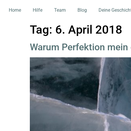
Home
Hilfe
Team
Blog
Deine Geschich
Tag:
6. April 2018
Warum Perfektion mein g