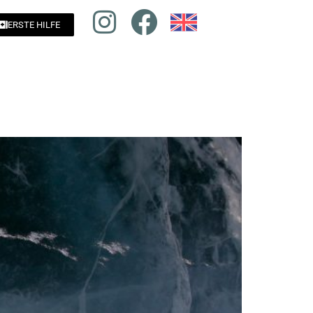
ERSTE HILFE