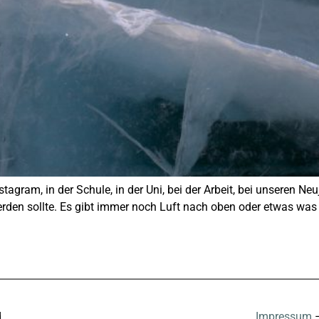
nstagram, in der Schule, in der Uni, bei der Arbeit, bei unseren N
werden sollte. Es gibt immer noch Luft nach oben oder etwas wa
d
Impressum