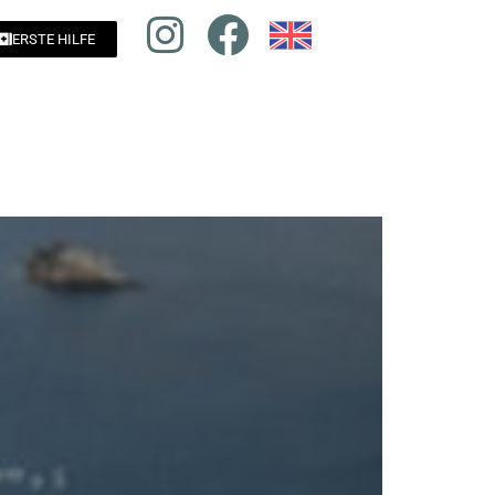
ERSTE HILFE