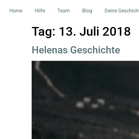
Home
Hilfe
Team
Blog
Deine Geschich
Tag:
13. Juli 2018
Helenas Geschichte