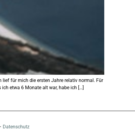
lief für mich die ersten Jahre relativ normal. Für
ich etwa 6 Monate alt war, habe ich […]
–
Datenschutz