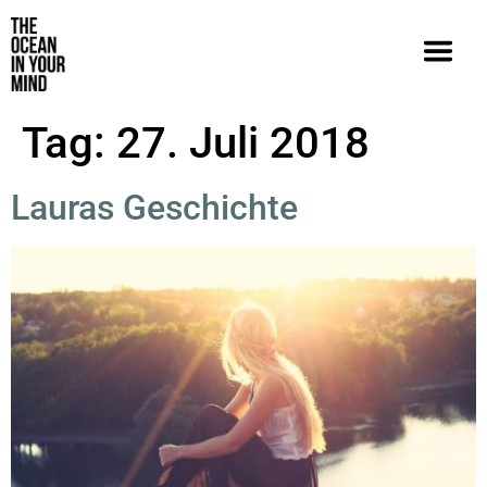
Tag:
27. Juli 2018
Lauras Geschichte