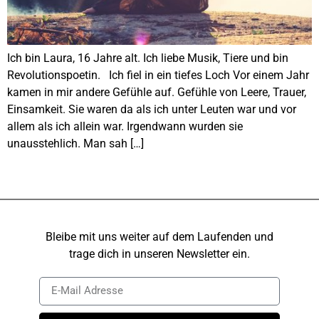
Ich bin Laura, 16 Jahre alt. Ich liebe Musik, Tiere und bin
Revolutionspoetin. Ich fiel in ein tiefes Loch Vor einem Jahr
kamen in mir andere Gefühle auf. Gefühle von Leere, Trauer,
Einsamkeit. Sie waren da als ich unter Leuten war und vor
allem als ich allein war. Irgendwann wurden sie
unausstehlich. Man sah […]
Bleibe mit uns weiter auf dem Laufenden und
trage dich in unseren Newsletter ein.