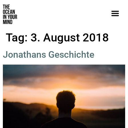
Tag:
3. August 2018
Jonathans Geschichte