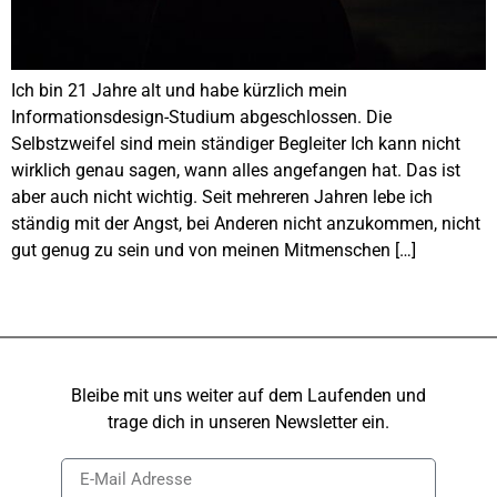
Ich bin 21 Jahre alt und habe kürzlich mein
Informationsdesign-Studium abgeschlossen. Die
Selbstzweifel sind mein ständiger Begleiter Ich kann nicht
wirklich genau sagen, wann alles angefangen hat. Das ist
aber auch nicht wichtig. Seit mehreren Jahren lebe ich
ständig mit der Angst, bei Anderen nicht anzukommen, nicht
gut genug zu sein und von meinen Mitmenschen […]
Bleibe mit uns weiter auf dem Laufenden und
trage dich in unseren Newsletter ein.