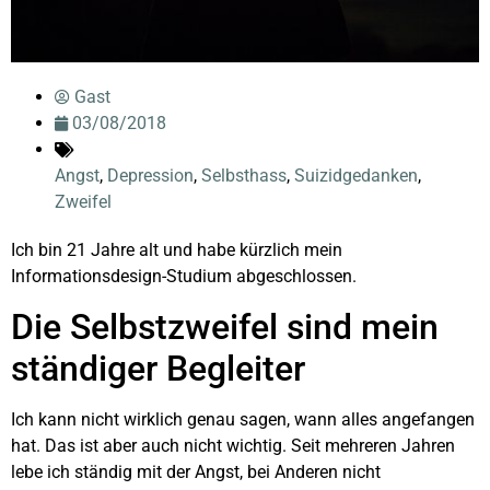
Gast
03/08/2018
Angst
,
Depression
,
Selbsthass
,
Suizidgedanken
,
Zweifel
Ich bin 21 Jahre alt und habe kürzlich mein
Informationsdesign-Studium abgeschlossen.
Die Selbstzweifel sind mein
ständiger Begleiter
Ich kann nicht wirklich genau sagen, wann alles angefangen
hat. Das ist aber auch nicht wichtig. Seit mehreren Jahren
lebe ich ständig mit der Angst, bei Anderen nicht