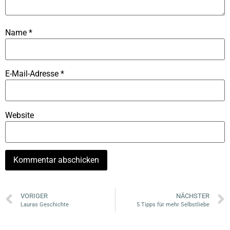
Name
*
E-Mail-Adresse
*
Website
VORIGER
NÄCHSTER
Lauras Geschichte
5 Tipps für mehr Selbstliebe