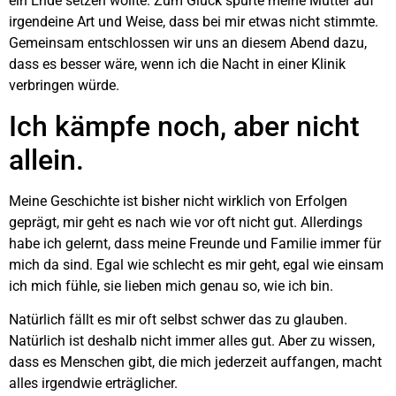
ein Ende setzen wollte. Zum Glück spürte meine Mutter auf
irgendeine Art und Weise, dass bei mir etwas nicht stimmte.
Gemeinsam entschlossen wir uns an diesem Abend dazu,
dass es besser wäre, wenn ich die Nacht in einer Klinik
verbringen würde.
Ich kämpfe noch, aber nicht
allein.
Meine Geschichte ist bisher nicht wirklich von Erfolgen
geprägt, mir geht es nach wie vor oft nicht gut. Allerdings
habe ich gelernt, dass meine Freunde und Familie immer für
mich da sind. Egal wie schlecht es mir geht, egal wie einsam
ich mich fühle, sie lieben mich genau so, wie ich bin.
Natürlich fällt es mir oft selbst schwer das zu glauben.
Natürlich ist deshalb nicht immer alles gut. Aber zu wissen,
dass es Menschen gibt, die mich jederzeit auffangen, macht
alles irgendwie erträglicher.