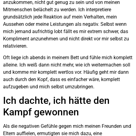
anzukommen, nicht gut genug zu sein und von meinen
Mitmenschen belächelt zu werden. Ich interpretiere
grundsätzlich jede Reaktion auf mein Verhalten, mein
Aussehen oder meine Leistungen als negativ. Selbst wenn
mich jemand aufrichtig lobt fällt es mir extrem schwer, das
Kompliment anzunehmen und nicht direkt vor mir selbst zu
relativieren.
Oft liege ich abends in meinem Bett und fühle mich komplett
alleine. Ich weiß dann nicht mehr, wie ich weitermachen soll
und komme mir komplett wertlos vor. Häufig geht mir dann
auch durch den Kopf, dass es einfacher wäre, komplett
aufzugeben und mich selbst umzubringen.
Ich dachte, ich hätte den
Kampf gewonnen
Als die negativen Gefühle gegen mich meinen Freunden und
Eltern auffielen, ermutigten sie mich dazu, eine