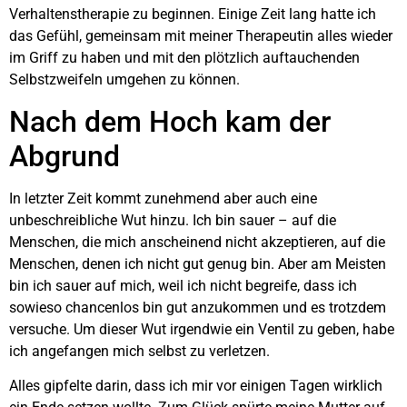
Verhaltenstherapie zu beginnen. Einige Zeit lang hatte ich
das Gefühl, gemeinsam mit meiner Therapeutin alles wieder
im Griff zu haben und mit den plötzlich auftauchenden
Selbstzweifeln umgehen zu können.
Nach dem Hoch kam der
Abgrund
In letzter Zeit kommt zunehmend aber auch eine
unbeschreibliche Wut hinzu. Ich bin sauer – auf die
Menschen, die mich anscheinend nicht akzeptieren, auf die
Menschen, denen ich nicht gut genug bin. Aber am Meisten
bin ich sauer auf mich, weil ich nicht begreife, dass ich
sowieso chancenlos bin gut anzukommen und es trotzdem
versuche. Um dieser Wut irgendwie ein Ventil zu geben, habe
ich angefangen mich selbst zu verletzen.
Alles gipfelte darin, dass ich mir vor einigen Tagen wirklich