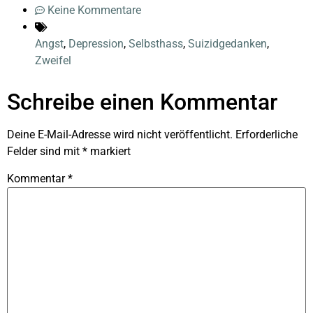
Keine Kommentare
Angst
,
Depression
,
Selbsthass
,
Suizidgedanken
,
Zweifel
Schreibe einen Kommentar
Deine E-Mail-Adresse wird nicht veröffentlicht.
Erforderliche
Felder sind mit
*
markiert
Kommentar
*