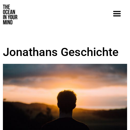
Jonathans Geschichte