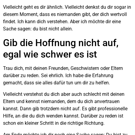
Vielleicht geht es dir ähnlich. Vielleicht denkst du dir sogar in
diesem Moment, dass es niemanden gibt, der dich wertvoll
findet. Ich kann dich verstehen. Aber ich möchte dir eine
Sache sagen: du bist nicht allein.
Gib die Hoffnung nicht auf,
egal wie schwer es ist
Trau dich, mit deinen Freunden, Geschwistern oder Eltern
darüber zu reden. Sei ehrlich. Ich habe die Erfahrung
gemacht, dass sie alles dafür tun um dir zu helfen.
Vielleicht verstehst du dich aber auch schlecht mit deinen
Eltern und kennst niemanden, dem du dich anvertrauen
kannst. Dann gib trotzdem nicht auf. Es gibt professionelle
Hilfe, an die du dich wenden kannst. Darüber zu reden ist
schon ein kleiner Schritt in die richtige Richtung.
Am Ende möchte ich dir noch eine Sache sagen: Du bist zu