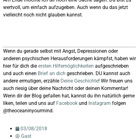
wertvoll, um einfach aufzugeben. Auch wenn du das jetzt
vielleicht noch nicht glauben kannst.
Wenn du gerade selbst mit Angst, Depressionen oder
anderen psychischen Herausforderungen kämpfst, haben wir
hier für dich die
ersten Hilfemöglichkeiten
aufgeschrieben
und auch einen
Brief an dich
geschrieben. DU kannst auch
andere ermutigen, erzähle
Deine Geschichte
! Wir freuen uns
auch riesig über deine Nachricht oder deinen Kommentar!
Wenn dir der Blog gefallen hat, kannst du ihn natürlich gerne
liken, teilen und uns auf
Facebook
und
Instagram
folgen
@theoceaninyourmind.
03/08/2018
Gast