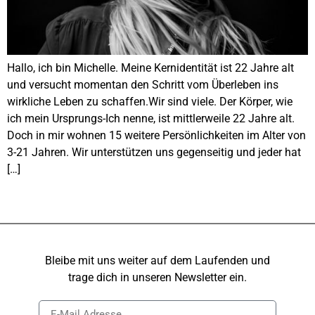
Hallo, ich bin Michelle. Meine Kernidentität ist 22 Jahre alt
und versucht momentan den Schritt vom Überleben ins
wirkliche Leben zu schaffen.Wir sind viele. Der Körper, wie
ich mein Ursprungs-Ich nenne, ist mittlerweile 22 Jahre alt.
Doch in mir wohnen 15 weitere Persönlichkeiten im Alter von
3-21 Jahren. Wir unterstützen uns gegenseitig und jeder hat
[…]
Bleibe mit uns weiter auf dem Laufenden und
trage dich in unseren Newsletter ein.