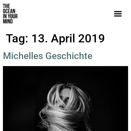
Tag:
13. April 2019
Michelles Geschichte