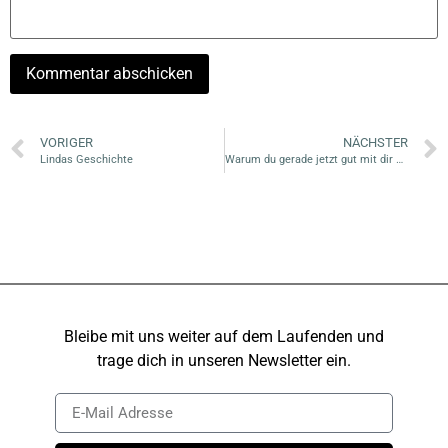
VORIGER
NÄCHSTER
Lindas Geschichte
Warum du gerade jetzt gut mit dir umgehen solltest
Bleibe mit uns weiter auf dem Laufenden und
trage dich in unseren Newsletter ein.