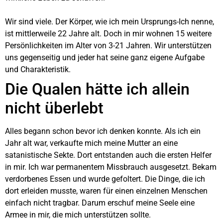
Wir sind viele. Der Körper, wie ich mein Ursprungs-Ich nenne,
ist mittlerweile 22 Jahre alt. Doch in mir wohnen 15 weitere
Persönlichkeiten im Alter von 3-21 Jahren. Wir unterstützen
uns gegenseitig und jeder hat seine ganz eigene Aufgabe
und Charakteristik.
Die Qualen hätte ich allein
nicht überlebt
Alles begann schon bevor ich denken konnte. Als ich ein
Jahr alt war, verkaufte mich meine Mutter an eine
satanistische Sekte. Dort entstanden auch die ersten Helfer
in mir. Ich war permanentem Missbrauch ausgesetzt. Bekam
verdorbenes Essen und wurde gefoltert. Die Dinge, die ich
dort erleiden musste, waren für einen einzelnen Menschen
einfach nicht tragbar. Darum erschuf meine Seele eine
Armee in mir, die mich unterstützen sollte.