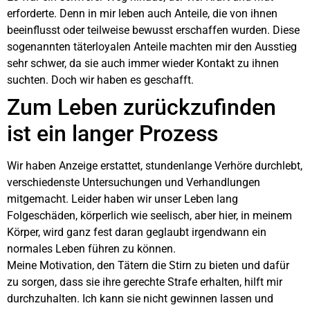
erforderte. Denn in mir leben auch Anteile, die von ihnen
beeinflusst oder teilweise bewusst erschaffen wurden. Diese
sogenannten täterloyalen Anteile machten mir den Ausstieg
sehr schwer, da sie auch immer wieder Kontakt zu ihnen
suchten. Doch wir haben es geschafft.
Zum Leben zurückzufinden
ist ein langer Prozess
Wir haben Anzeige erstattet, stundenlange Verhöre durchlebt,
verschiedenste Untersuchungen und Verhandlungen
mitgemacht. Leider haben wir unser Leben lang
Folgeschäden, körperlich wie seelisch, aber hier, in meinem
Körper, wird ganz fest daran geglaubt irgendwann ein
normales Leben führen zu können.
Meine Motivation, den Tätern die Stirn zu bieten und dafür
zu sorgen, dass sie ihre gerechte Strafe erhalten, hilft mir
durchzuhalten. Ich kann sie nicht gewinnen lassen und