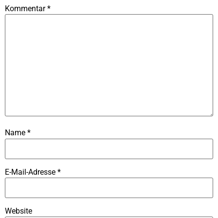
Kommentar
*
Name
*
E-Mail-Adresse
*
Website