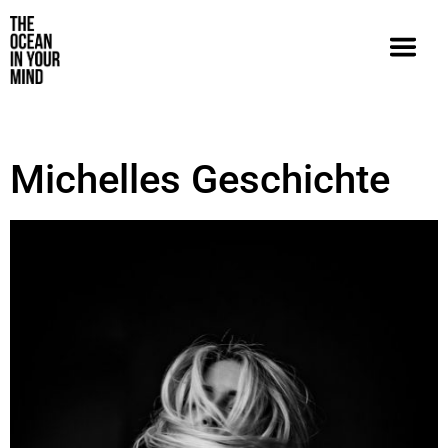
Michelles Geschichte