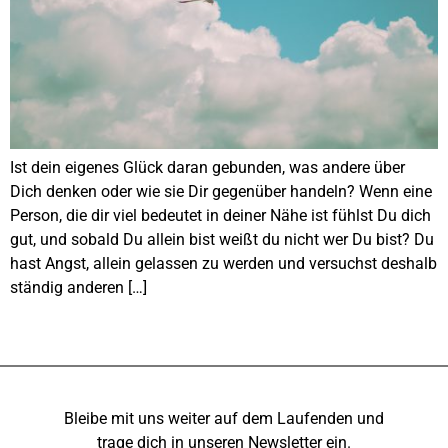
Ist dein eigenes Glück daran gebunden, was andere über
Dich denken oder wie sie Dir gegenüber handeln? Wenn eine
Person, die dir viel bedeutet in deiner Nähe ist fühlst Du dich
gut, und sobald Du allein bist weißt du nicht wer Du bist? Du
hast Angst, allein gelassen zu werden und versuchst deshalb
ständig anderen […]
Bleibe mit uns weiter auf dem Laufenden und
trage dich in unseren Newsletter ein.