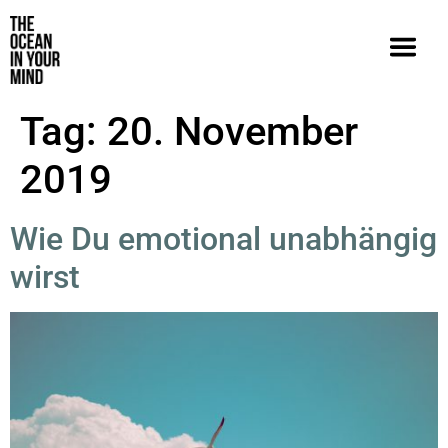
Tag:
20. November
2019
Wie Du emotional unabhängig
wirst