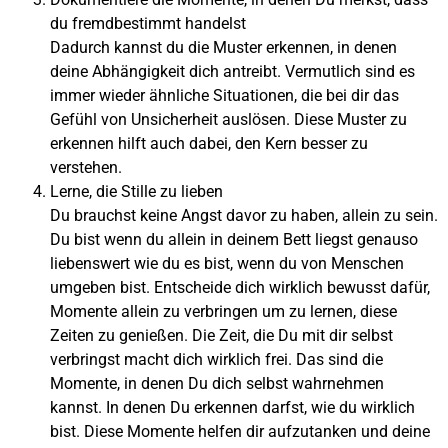
du fremdbestimmt handelst
Dadurch kannst du die Muster erkennen, in denen
deine Abhängigkeit dich antreibt. Vermutlich sind es
immer wieder ähnliche Situationen, die bei dir das
Gefühl von Unsicherheit auslösen. Diese Muster zu
erkennen hilft auch dabei, den Kern besser zu
verstehen.
Lerne, die Stille zu lieben
Du brauchst keine Angst davor zu haben, allein zu sein.
Du bist wenn du allein in deinem Bett liegst genauso
liebenswert wie du es bist, wenn du von Menschen
umgeben bist. Entscheide dich wirklich bewusst dafür,
Momente allein zu verbringen um zu lernen, diese
Zeiten zu genießen. Die Zeit, die Du mit dir selbst
verbringst macht dich wirklich frei. Das sind die
Momente, in denen Du dich selbst wahrnehmen
kannst. In denen Du erkennen darfst, wie du wirklich
bist. Diese Momente helfen dir aufzutanken und deine