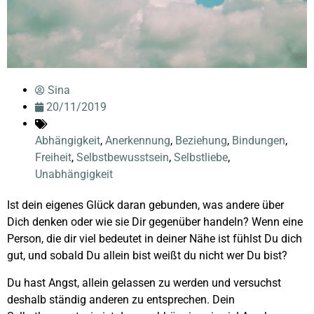
Sina
20/11/2019
Abhängigkeit
,
Anerkennung
,
Beziehung
,
Bindungen
,
Freiheit
,
Selbstbewusstsein
,
Selbstliebe
,
Unabhängigkeit
Ist dein eigenes Glück daran gebunden, was andere über
Dich denken oder wie sie Dir gegenüber handeln? Wenn eine
Person, die dir viel bedeutet in deiner Nähe ist fühlst Du dich
gut, und sobald Du allein bist weißt du nicht wer Du bist?
Du hast Angst, allein gelassen zu werden und versuchst
deshalb ständig anderen zu entsprechen. Dein