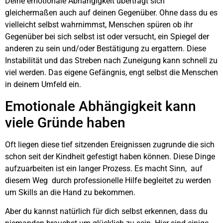
Deine emotionale Abhängigkeit überträgt sich
gleichermaßen auch auf deinen Gegenüber. Ohne dass du es
vielleicht selbst wahrnimmst, Menschen spüren ob ihr
Gegenüber bei sich selbst ist oder versucht, ein Spiegel der
anderen zu sein und/oder Bestätigung zu ergattern. Diese
Instabilität und das Streben nach Zuneigung kann schnell zu
viel werden. Das eigene Gefängnis, engt selbst die Menschen
in deinem Umfeld ein.
Emotionale Abhängigkeit kann
viele Gründe haben
Oft liegen diese tief sitzenden Ereignissen zugrunde die sich
schon seit der Kindheit gefestigt haben können. Diese Dinge
aufzuarbeiten ist ein langer Prozess. Es macht Sinn,
auf
diesem Weg
durch professionelle Hilfe begleitet zu werden
um Skills an die Hand zu bekommen.
Aber du kannst natürlich für dich selbst erkennen, dass du