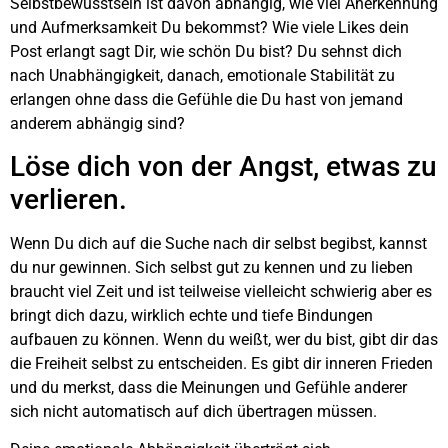
Selbstbewusstsein ist davon abhängig, wie viel Anerkennung
und Aufmerksamkeit Du bekommst? Wie viele Likes dein
Post erlangt sagt Dir, wie schön Du bist?
Du sehnst dich
nach Unabhängigkeit, danach, emotionale Stabilität zu
erlangen ohne dass die Gefühle die Du hast von jemand
anderem abhängig sind?
Löse dich von der Angst, etwas zu
verlieren.
Wenn Du dich auf die Suche nach dir selbst begibst, kannst
du nur gewinnen. Sich selbst gut zu kennen und zu lieben
braucht viel Zeit und ist teilweise vielleicht schwierig aber es
bringt dich dazu, wirklich echte und tiefe Bindungen
aufbauen zu können. Wenn du weißt, wer du bist, gibt dir das
die Freiheit selbst zu entscheiden. Es gibt dir inneren Frieden
und du merkst, dass die Meinungen und Gefühle anderer
sich nicht automatisch auf dich übertragen müssen.