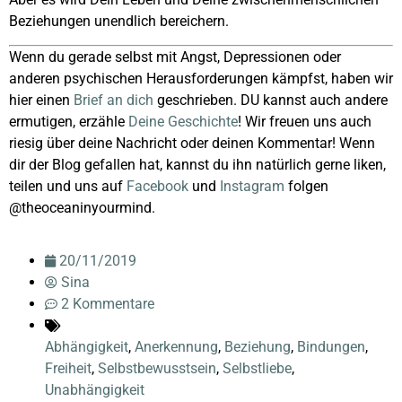
Beziehungen unendlich bereichern.
Wenn du gerade selbst mit Angst, Depressionen oder
anderen psychischen Herausforderungen kämpfst, haben wir
hier einen
Brief an dich
geschrieben. DU kannst auch andere
ermutigen, erzähle
Deine Geschichte
! Wir freuen uns auch
riesig über deine Nachricht oder deinen Kommentar! Wenn
dir der Blog gefallen hat, kannst du ihn natürlich gerne liken,
teilen und uns auf
Facebook
und
Instagram
folgen
@theoceaninyourmind.
20/11/2019
Sina
2 Kommentare
Abhängigkeit
,
Anerkennung
,
Beziehung
,
Bindungen
,
Freiheit
,
Selbstbewusstsein
,
Selbstliebe
,
Unabhängigkeit