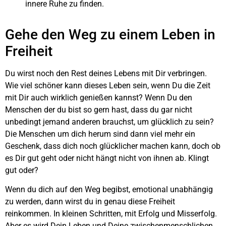
innere Ruhe zu finden.
Gehe den Weg zu einem Leben in
Freiheit
Du wirst noch den Rest deines Lebens mit Dir verbringen.
Wie viel schöner kann dieses Leben sein, wenn Du die Zeit
mit Dir auch wirklich genießen kannst? Wenn Du den
Menschen der du bist so gern hast, dass du gar nicht
unbedingt jemand anderen brauchst, um glücklich zu sein?
Die Menschen um dich herum sind dann viel mehr ein
Geschenk, dass dich noch glücklicher machen kann, doch ob
es Dir gut geht oder nicht hängt nicht von ihnen ab. Klingt
gut oder?
Wenn du dich auf den Weg begibst, emotional unabhängig
zu werden, dann wirst du in genau diese Freiheit
reinkommen. In kleinen Schritten, mit Erfolg und Misserfolg.
Aber es wird Dein Leben und Deine zwischenmenschlichen