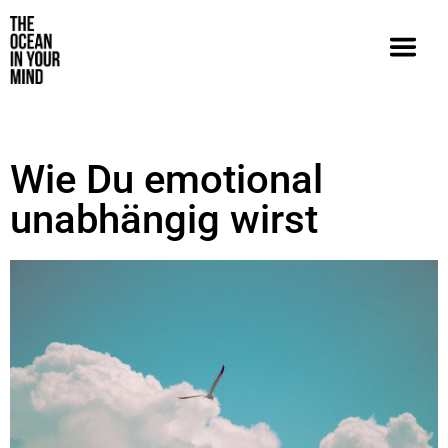
Wie Du emotional
unabhängig wirst