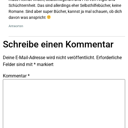
Schüchternheit. Das sind allerdings eher Selbsthilfebücher, keine
Romane. Sind aber super Bücher, kannst ja mal schauen, ob dich
davon was anspricht
Antworten
Schreibe einen Kommentar
Deine E-Mail-Adresse wird nicht veröffentlicht.
Erforderliche
Felder sind mit
*
markiert
Kommentar
*