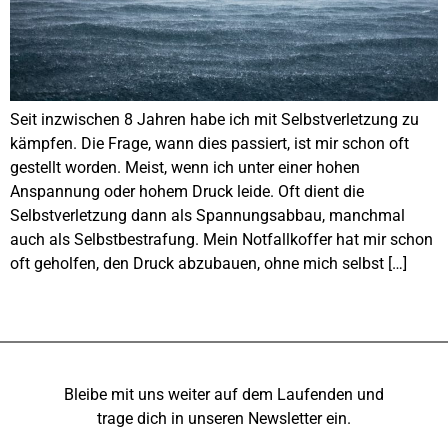
Seit inzwischen 8 Jahren habe ich mit Selbstverletzung zu
kämpfen. Die Frage, wann dies passiert, ist mir schon oft
gestellt worden. Meist, wenn ich unter einer hohen
Anspannung oder hohem Druck leide. Oft dient die
Selbstverletzung dann als Spannungsabbau, manchmal
auch als Selbstbestrafung. Mein Notfallkoffer hat mir schon
oft geholfen, den Druck abzubauen, ohne mich selbst […]
Bleibe mit uns weiter auf dem Laufenden und
trage dich in unseren Newsletter ein.