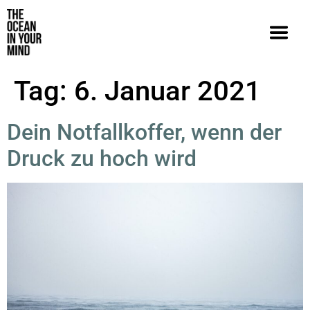
Tag:
6. Januar 2021
Dein Notfallkoffer, wenn der
Druck zu hoch wird