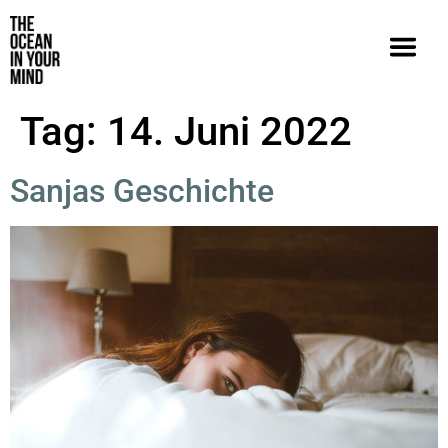
Tag:
14. Juni 2022
Sanjas Geschichte