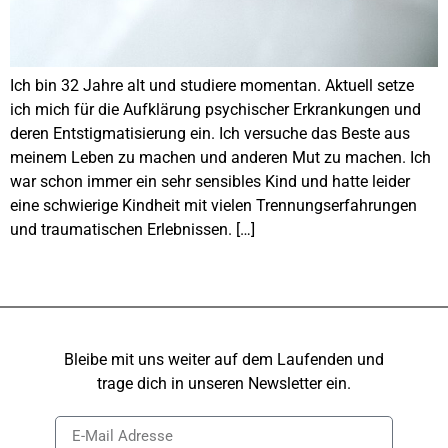
Ich bin 32 Jahre alt und studiere momentan. Aktuell setze
ich mich für die Aufklärung psychischer Erkrankungen und
deren Entstigmatisierung ein. Ich versuche das Beste aus
meinem Leben zu machen und anderen Mut zu machen. Ich
war schon immer ein sehr sensibles Kind und hatte leider
eine schwierige Kindheit mit vielen Trennungserfahrungen
und traumatischen Erlebnissen. […]
Bleibe mit uns weiter auf dem Laufenden und
trage dich in unseren Newsletter ein.