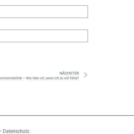
NÄCHSTER
ochsensibilität – Wie lebe ich, wenn ich zu viel fühle?
–
Datenschutz