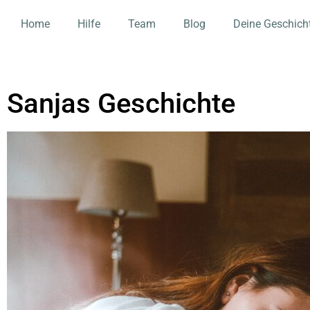
Home
Hilfe
Team
Blog
Deine Geschich
Sanjas Geschichte