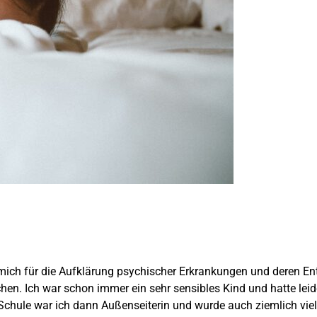
 mich für die Aufklärung psychischer Erkrankungen und deren Ent
 Ich war schon immer ein sehr sensibles Kind und hatte leider
Schule war ich dann Außenseiterin und wurde auch ziemlich vie