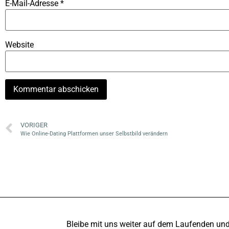
E-Mail-Adresse
*
Website
VORIGER
Wie Online-Dating Plattformen unser Selbstbild verändern
Bleibe mit uns weiter auf dem Laufenden un