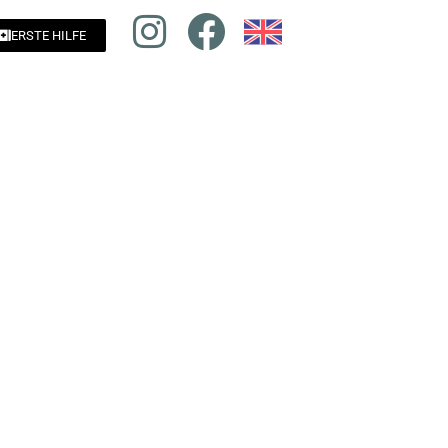
ERSTE HILFE