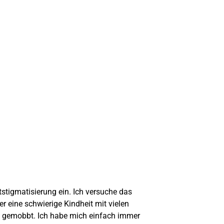
stigmatisierung ein. Ich versuche das
 eine schwierige Kindheit mit vielen
l gemobbt. Ich habe mich einfach immer