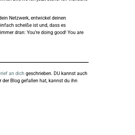
dein Netzwerk, entwickel deinen
infach scheiße ist und, dass es
immer dran: You’re doing good! You are
rief an dich
geschrieben. DU kannst auch
 der Blog gefallen hat, kannst du ihn