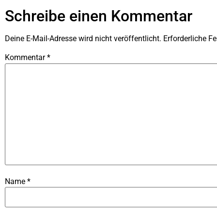
Schreibe einen Kommentar
Deine E-Mail-Adresse wird nicht veröffentlicht.
Erforderliche Fe
Kommentar
*
Name
*