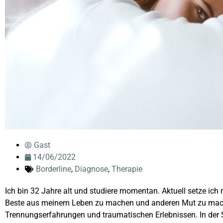
Gast
14/06/2022
Borderline
,
Diagnose
,
Therapie
Ich bin 32 Jahre alt und studiere momentan. Aktuell setze ich
Beste aus meinem Leben zu machen und anderen Mut zu machen.
Trennungserfahrungen und traumatischen Erlebnissen. In der 