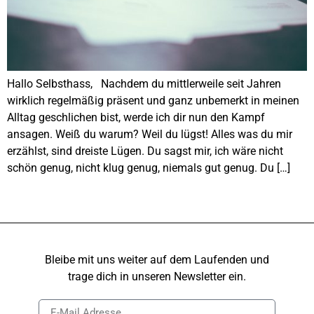
Hallo Selbsthass, Nachdem du mittlerweile seit Jahren
wirklich regelmäßig präsent und ganz unbemerkt in meinen
Alltag geschlichen bist, werde ich dir nun den Kampf
ansagen. Weiß du warum? Weil du lügst! Alles was du mir
erzählst, sind dreiste Lügen. Du sagst mir, ich wäre nicht
schön genug, nicht klug genug, niemals gut genug. Du […]
Bleibe mit uns weiter auf dem Laufenden und
trage dich in unseren Newsletter ein.