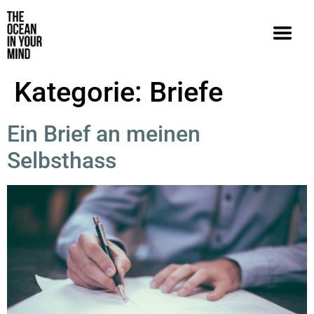
Kategorie:
Briefe
Ein Brief an meinen
Selbsthass