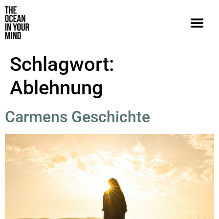
Schlagwort:
Ablehnung
Carmens Geschichte