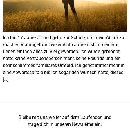
Ich bin 17 Jahre alt und gehe zur Schule, um mein Abitur zu
machen.Vor ungefähr zweieinhalb Jahren ist in meinem
Leben einfach alles zu viel geworden. Ich wurde gemobbt,
hatte keine Vertrauensperson mehr, keine Freunde und ein
sehr schlimmes familiäres Umfeld. Ich geriet immer mehr in
eine Abwärtsspirale bis ich sogar den Wunsch hatte, dieses
[…]
Bleibe mit uns weiter auf dem Laufenden und
trage dich in unseren Newsletter ein.