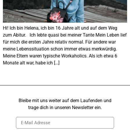
Hi! Ich bin Helena, ich bin 16 Jahre alt und auf dem Weg
zum Abitur. Ich lebte quasi bei meiner Tante Mein Leben lief
für mich die ersten Jahre relativ normal. Für andere war
meine Lebenssituation schon immer etwas merkwürdig.
Meine Eltern waren typische Workaholics. Als ich etwa 6
Monate alt war, habe ich […]
Bleibe mit uns weiter auf dem Laufenden und
trage dich in unseren Newsletter ein.