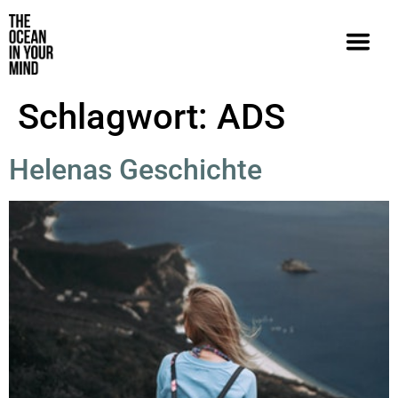
Schlagwort:
ADS
Helenas Geschichte