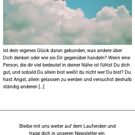
Ist dein eigenes Glück daran gebunden, was andere über
Dich denken oder wie sie Dir gegenüber handeln? Wenn eine
Person, die dir viel bedeutet in deiner Nähe ist fühlst Du dich
gut, und sobald Du allein bist weißt du nicht wer Du bist? Du
hast Angst, allein gelassen zu werden und versuchst deshalb
ständig anderen […]
Bleibe mit uns weiter auf dem Laufenden und
trage dich in unseren Newsletter ein.