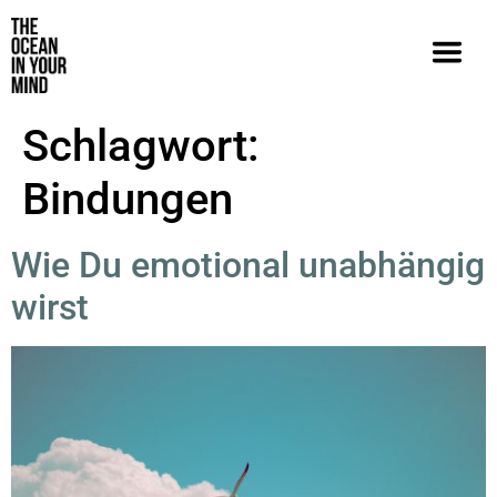
Schlagwort:
Bindungen
Wie Du emotional unabhängig
wirst