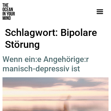
Schlagwort:
Bipolare
Störung
Wenn ein:e Angehörige:r
manisch-depressiv ist