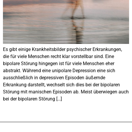
Es gibt einige Krankheitsbilder psychischer Erkrankungen,
die für viele Menschen recht klar vorstellbar sind. Eine
bipolare Störung hingegen ist für viele Menschen eher
abstrakt. Während eine unipolare Depression eine sich
ausschließlich in depressiven Episoden äußernde
Erkrankung darstellt, wechselt sich dies bei der bipolaren
Störung mit manischen Episoden ab. Meist überwiegen auch
bei der bipolaren Störung […]