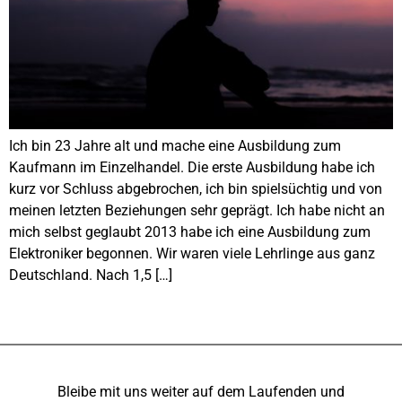
Ich bin 23 Jahre alt und mache eine Ausbildung zum
Kaufmann im Einzelhandel. Die erste Ausbildung habe ich
kurz vor Schluss abgebrochen, ich bin spielsüchtig und von
meinen letzten Beziehungen sehr geprägt. Ich habe nicht an
mich selbst geglaubt 2013 habe ich eine Ausbildung zum
Elektroniker begonnen. Wir waren viele Lehrlinge aus ganz
Deutschland. Nach 1,5 […]
Bleibe mit uns weiter auf dem Laufenden und