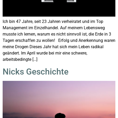
Ich bin 47 Jahre, seit 23 Jahren verheiratet und im Top
Management im Einzelhandel. Auf meinem Lebensweg
musste ich lernen, warum es nicht sinnvoll ist, die Erde in 3
Tagen erschaffen zu wollen! Erfolg und Anerkennung waren
meine Drogen Dieses Jahr hat sich mein Leben radikal
geändert. Im April wurde bei mir eine schwere,
arbeitsbedingte […]
Nicks Geschichte