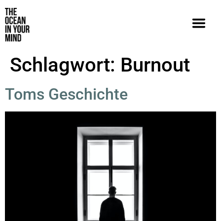
Schlagwort:
Burnout
Toms Geschichte