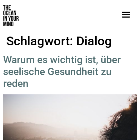
Schlagwort:
Dialog
Warum es wichtig ist, über
seelische Gesundheit zu
reden