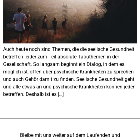
Auch heute noch sind Themen, die die seelische Gesundheit
betreffen leider zum Teil absolute Tabuthemen in der
Gesellschaft. So langsam beginnt ein Dialog, in dem es
möglich ist, offen über psychische Krankheiten zu sprechen
und auch Gehör damit zu finden. Seelische Gesundheit geht
und alle etwas an und psychische Krankheiten können jeden
betreffen. Deshalb ist es […]
Bleibe mit uns weiter auf dem Laufenden und