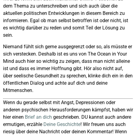
dem Thema zu unterschreiben und sich auch über die
aktuellen politischen Entwicklungen in diesem Bereich zu
informieren. Egal ob man selbst betroffen ist oder nicht, ist
es wichtig darüber zu reden und somit Teil der Lösung zu
sein.
Niemand fühlt sich gerne ausgegrenzt oder so, als müsste er
sich verstecken. Deshalb ist es uns von The Ocean in Your
Mind auch hier so wichtig zu zeigen, dass man nicht alleine
ist und dass es immer Hoffnung gibt. Hör also nicht auf,
über seelische Gesundheit zu sprechen, klinke dich ein in den
öffentlichen Dialog und achte auf dich und deine
Mitmenschen.
Wenn du gerade selbst mit Angst, Depressionen oder
anderen psychischen Herausforderungen kämpfst, haben wir
hier einen
Brief an dich
geschrieben. DU kannst auch andere
ermutigen, erzähle
Deine Geschichte
! Wir freuen uns auch
riesig über deine Nachricht oder deinen Kommentar! Wenn