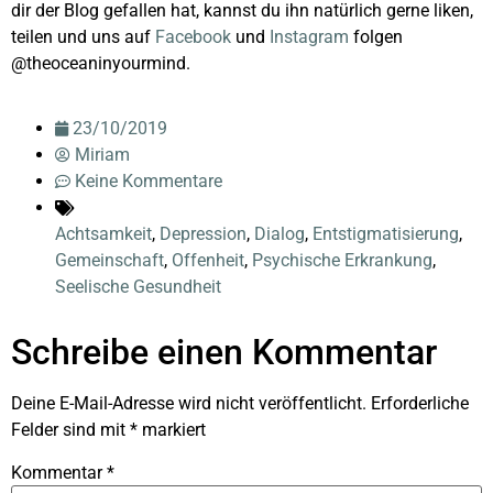
dir der Blog gefallen hat, kannst du ihn natürlich gerne liken,
teilen und uns auf
Facebook
und
Instagram
folgen
@theoceaninyourmind.
23/10/2019
Miriam
Keine Kommentare
Achtsamkeit
,
Depression
,
Dialog
,
Entstigmatisierung
,
Gemeinschaft
,
Offenheit
,
Psychische Erkrankung
,
Seelische Gesundheit
Schreibe einen Kommentar
Deine E-Mail-Adresse wird nicht veröffentlicht.
Erforderliche
Felder sind mit
*
markiert
Kommentar
*