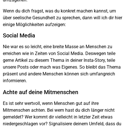
Wenn du dich fragst, was du konkret machen kannst, um
über seelische Gesundheit zu sprechen, dann will ich dir hier
einige Möglichkeiten aufzeigen:
Social Media
Nie war es so leicht, eine breite Masse an Menschen zu
erreichen wie in Zeiten von Social Media. Deswegen teile
gerne Artikel zu diesem Thema in deiner Insta-Story, teile
unsere Posts oder mach was Eigenes. So bleibt das Thema
präsent und andere Menschen können sich umfangreich
informieren.
Achte auf deine Mitmenschen
Es ist sehr wertvoll, wenn Menschen gut auf ihre
Mitmenschen achten. Bei wem hast du dich länger nicht
gemeldet? Wer kommt dir vielleicht in letzter Zeit etwas
niedergeschlagen vor? Signalisiere deinem Umfeld, dass du