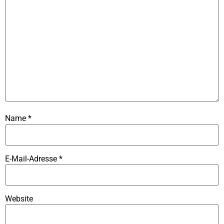
Name
*
E-Mail-Adresse
*
Website