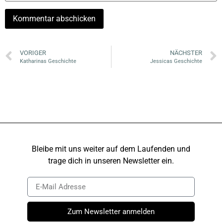
VORIGER
NÄCHSTER
Katharinas Geschichte
Jessicas Geschichte
Bleibe mit uns weiter auf dem Laufenden und
trage dich in unseren Newsletter ein.
Zum Newsletter anmelden