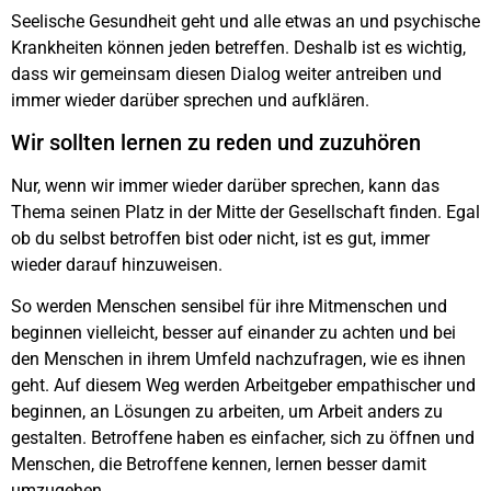
Seelische Gesundheit geht und alle etwas an und psychische
Krankheiten können jeden betreffen. Deshalb ist es wichtig,
dass wir gemeinsam diesen Dialog weiter antreiben und
immer wieder darüber sprechen und aufklären.
Wir sollten lernen zu reden und zuzuhören
Nur, wenn wir immer wieder darüber sprechen, kann das
Thema seinen Platz in der Mitte der Gesellschaft finden. Egal
ob du selbst betroffen bist oder nicht, ist es gut, immer
wieder darauf hinzuweisen.
So werden Menschen sensibel für ihre Mitmenschen und
beginnen vielleicht, besser auf einander zu achten und bei
den Menschen in ihrem Umfeld nachzufragen, wie es ihnen
geht. Auf diesem Weg werden Arbeitgeber empathischer und
beginnen, an Lösungen zu arbeiten, um Arbeit anders zu
gestalten. Betroffene haben es einfacher, sich zu öffnen und
Menschen, die Betroffene kennen, lernen besser damit
umzugehen.