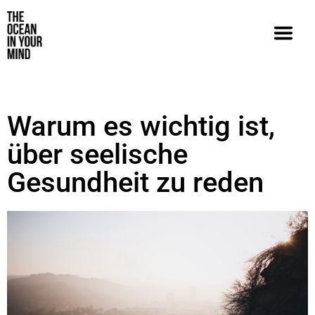
Warum es wichtig ist,
über seelische
Gesundheit zu reden