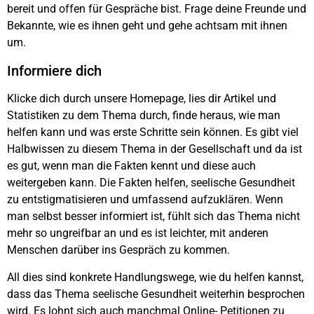
bereit und offen für Gespräche bist. Frage deine Freunde und
Bekannte, wie es ihnen geht und gehe achtsam mit ihnen
um.
Informiere dich
Klicke dich durch unsere Homepage, lies dir Artikel und
Statistiken zu dem Thema durch, finde heraus, wie man
helfen kann und was erste Schritte sein können. Es gibt viel
Halbwissen zu diesem Thema in der Gesellschaft und da ist
es gut, wenn man die Fakten kennt und diese auch
weitergeben kann. Die Fakten helfen, seelische Gesundheit
zu entstigmatisieren und umfassend aufzuklären. Wenn
man selbst besser informiert ist, fühlt sich das Thema nicht
mehr so ungreifbar an und es ist leichter, mit anderen
Menschen darüber ins Gespräch zu kommen.
All dies sind konkrete Handlungswege, wie du helfen kannst,
dass das Thema seelische Gesundheit weiterhin besprochen
wird. Es lohnt sich auch manchmal Online- Petitionen zu