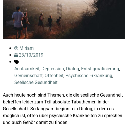
Miriam
23/10/2019
Achtsamkeit
,
Depression
,
Dialog
,
Entstigmatisierung
,
Gemeinschaft
,
Offenheit
,
Psychische Erkrankung
,
Seelische Gesundheit
Auch heute noch sind Themen, die die seelische Gesundheit
betreffen leider zum Teil absolute Tabuthemen in der
Gesellschaft. So langsam beginnt ein Dialog, in dem es
möglich ist, offen über psychische Krankheiten zu sprechen
und auch Gehör damit zu finden.