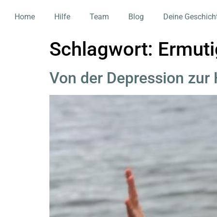
Home
Hilfe
Team
Blog
Deine Geschich
Schlagwort:
Ermut
Von der Depression zur