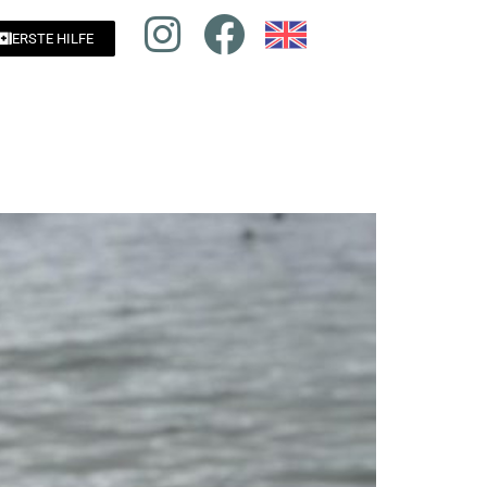
ERSTE HILFE