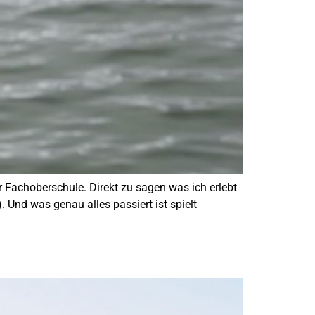
er Fachoberschule. Direkt zu sagen was ich erlebt
 Und was genau alles passiert ist spielt