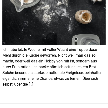
Ich habe letzte Woche mit voller Wucht eine Tupperdose
Mehl durch die Küche geworfen. Nicht weil man das so
macht, oder weil das ein Hobby von mir ist, sondern aus
purer Frustration. Ich backe nämlich seit neuestem Brot.
Solche besonders starke, emotionale Ereignisse, beinhalten
eigentlich immer eine Chance, etwas zu lernen. Über sich
selbst, über die […]