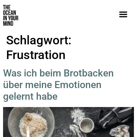
Schlagwort:
Frustration
Was ich beim Brotbacken
über meine Emotionen
gelernt habe