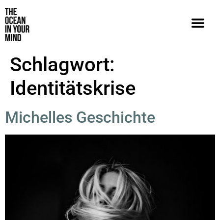
Schlagwort:
Identitätskrise
Michelles Geschichte