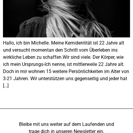
Hallo, ich bin Michelle. Meine Kernidentität ist 22 Jahre alt
und versucht momentan den Schritt vom Überleben ins
wirkliche Leben zu schaffen.Wir sind viele. Der Körper, wie
ich mein Ursprungs-Ich nenne, ist mittlerweile 22 Jahre alt.
Doch in mir wohnen 15 weitere Persönlichkeiten im Alter von
3-21 Jahren. Wir unterstützen uns gegenseitig und jeder hat
[…]
Bleibe mit uns weiter auf dem Laufenden und
trage dich in unseren Newsletter ein.