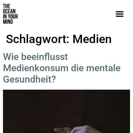
Schlagwort:
Medien
Wie beeinflusst
Medienkonsum die mentale
Gesundheit?