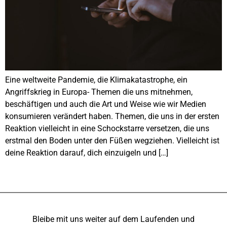
Eine weltweite Pandemie, die Klimakatastrophe, ein
Angriffskrieg in Europa- Themen die uns mitnehmen,
beschäftigen und auch die Art und Weise wie wir Medien
konsumieren verändert haben. Themen, die uns in der ersten
Reaktion vielleicht in eine Schockstarre versetzen, die uns
erstmal den Boden unter den Füßen wegziehen. Vielleicht ist
deine Reaktion darauf, dich einzuigeln und […]
Bleibe mit uns weiter auf dem Laufenden und