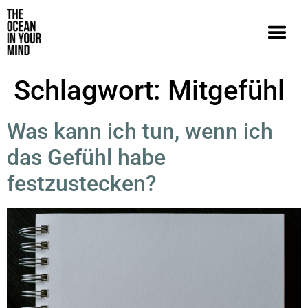
Schlagwort:
Mitgefühl
Was kann ich tun, wenn ich
das Gefühl habe
festzustecken?