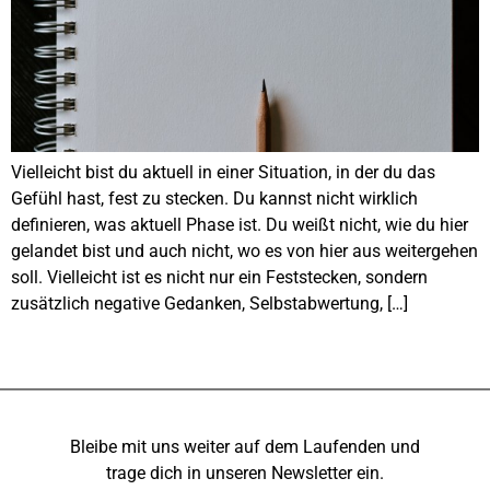
Vielleicht bist du aktuell in einer Situation, in der du das
Gefühl hast, fest zu stecken. Du kannst nicht wirklich
definieren, was aktuell Phase ist. Du weißt nicht, wie du hier
gelandet bist und auch nicht, wo es von hier aus weitergehen
soll. Vielleicht ist es nicht nur ein Feststecken, sondern
zusätzlich negative Gedanken, Selbstabwertung, […]
Bleibe mit uns weiter auf dem Laufenden und
trage dich in unseren Newsletter ein.