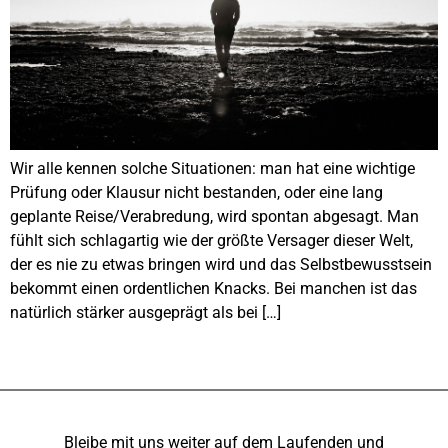
Wir alle kennen solche Situationen: man hat eine wichtige
Prüfung oder Klausur nicht bestanden, oder eine lang
geplante Reise/Verabredung, wird spontan abgesagt. Man
fühlt sich schlagartig wie der größte Versager dieser Welt,
der es nie zu etwas bringen wird und das Selbstbewusstsein
bekommt einen ordentlichen Knacks. Bei manchen ist das
natürlich stärker ausgeprägt als bei […]
Bleibe mit uns weiter auf dem Laufenden und