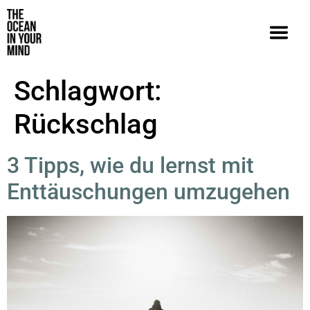
Schlagwort:
Rückschlag
3 Tipps, wie du lernst mit
Enttäuschungen umzugehen