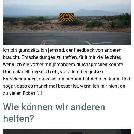
Ich bin grundsätzlich jemand, der Feedback von anderen
braucht. Entscheidungen zu treffen, fällt mir viel leichter,
wenn ich sie vorher mit jemandem durchsprechen konnte.
Doch aktuell merke ich oft, vor allem bei großen
Entscheidungen, dass sie mir niemand abnehmen kann. Und
sogar, dass es manchmal besser ist, wenn ich mir nicht an
zu vielen Ecken […]
Wie können wir anderen
helfen?