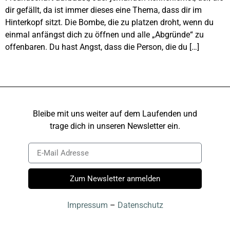
dir gefällt, da ist immer dieses eine Thema, dass dir im
Hinterkopf sitzt. Die Bombe, die zu platzen droht, wenn du
einmal anfängst dich zu öffnen und alle „Abgründe“ zu
offenbaren. Du hast Angst, dass die Person, die du […]
Bleibe mit uns weiter auf dem Laufenden und
trage dich in unseren Newsletter ein.
Zum Newsletter anmelden
Impressum
–
Datenschutz