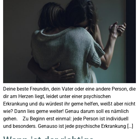
Deine beste Freundin, dein Vater oder eine andere Person, die
dir am Herzen liegt, leidet unter einer psychischen
Erkrankung und du würdest ihr gerne helfen, weißt aber nicht
wie? Dann lies gerne weiter! Genau darum soll es nämlich
gehen. Zu Beginn erst einmal: jede Person ist individuell
und besonders. Genauso ist jede psychische Erkrankung […]