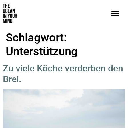
Schlagwort:
Unterstützung
Zu viele Köche verderben den
Brei.