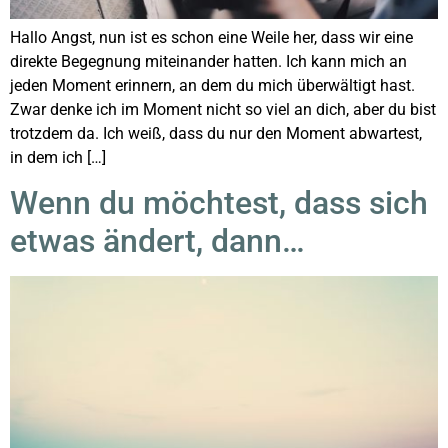
Hallo Angst, nun ist es schon eine Weile her, dass wir eine
direkte Begegnung miteinander hatten. Ich kann mich an
jeden Moment erinnern, an dem du mich überwältigt hast.
Zwar denke ich im Moment nicht so viel an dich, aber du bist
trotzdem da. Ich weiß, dass du nur den Moment abwartest,
in dem ich […]
Wenn du möchtest, dass sich
etwas ändert, dann…