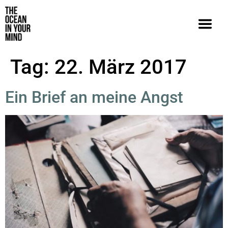
Tag:
22. März 2017
Ein Brief an meine Angst