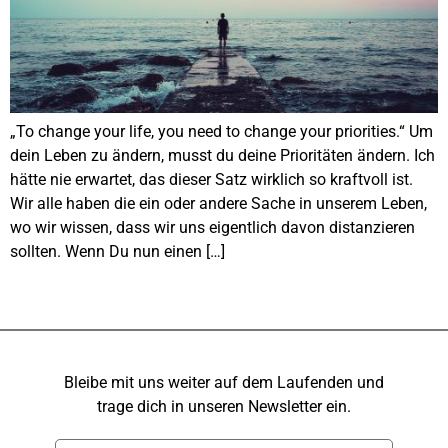
„To change your life, you need to change your priorities.“ Um
dein Leben zu ändern, musst du deine Prioritäten ändern. Ich
hätte nie erwartet, das dieser Satz wirklich so kraftvoll ist.
Wir alle haben die ein oder andere Sache in unserem Leben,
wo wir wissen, dass wir uns eigentlich davon distanzieren
sollten. Wenn Du nun einen […]
Bleibe mit uns weiter auf dem Laufenden und
trage dich in unseren Newsletter ein.