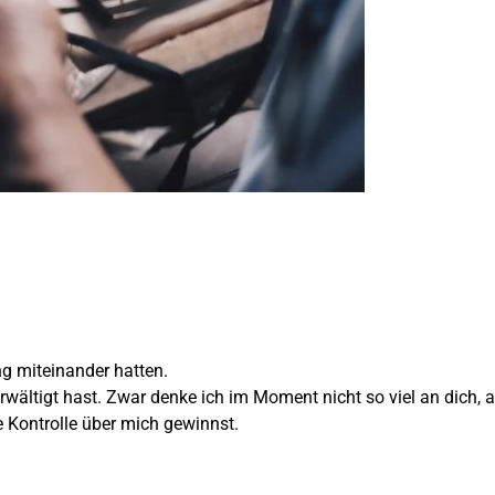
ng miteinander hatten.
ältigt hast. Zwar denke ich im Moment nicht so viel an dich, ab
 Kontrolle über mich gewinnst.