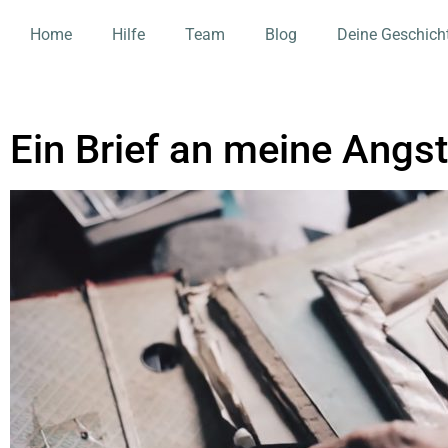
Home
Hilfe
Team
Blog
Deine Geschich
Ein Brief an meine Angst