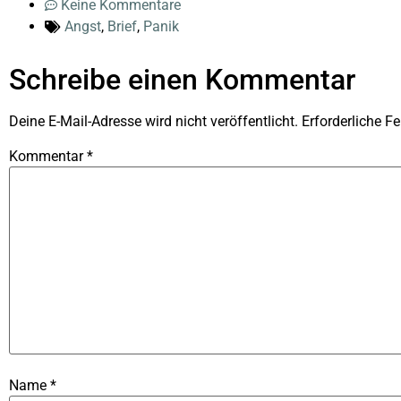
Keine Kommentare
Angst
,
Brief
,
Panik
Schreibe einen Kommentar
Deine E-Mail-Adresse wird nicht veröffentlicht.
Erforderliche Fe
Kommentar
*
Name
*