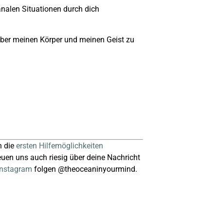
analen Situationen durch dich
 über meinen Körper und meinen Geist zu
h die
ersten Hilfemöglichkeiten
reuen uns auch riesig über deine Nachricht
Instagram
folgen @theoceaninyourmind.