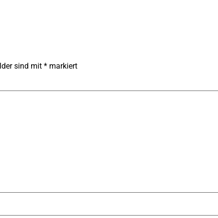
lder sind mit
*
markiert