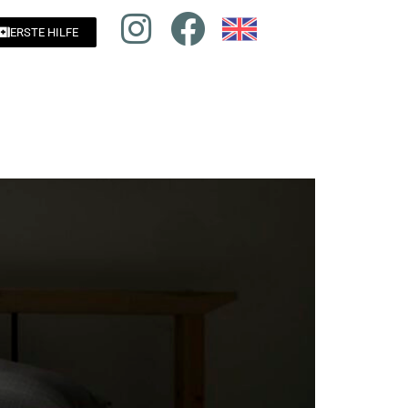
ERSTE HILFE