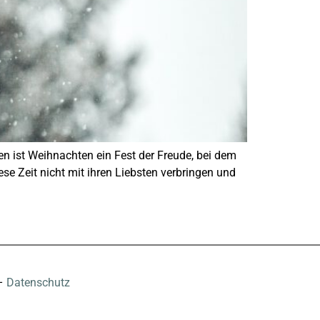
n ist Weihnachten ein Fest der Freude, bei dem
e Zeit nicht mit ihren Liebsten verbringen und
–
Datenschutz