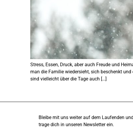
Stress, Essen, Druck, aber auch Freude und Heim
man die Familie wiedersieht, sich beschenkt und 
sind vielleicht über die Tage auch […]
Bleibe mit uns weiter auf dem Laufenden un
trage dich in unseren Newsletter ein.