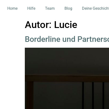
Home
Hilfe
Team
Blog
Deine Geschich
Autor:
Lucie
Borderline und Partners