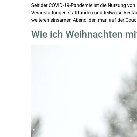
Seit der COVID-19-Pandemie ist die Nutzung von
Veranstaltungen stattfanden und teilweise Rest
weiteren einsamen Abend, den man auf der Couch v
Wie ich Weihnachten mi