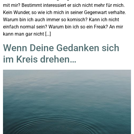
mit mir? Bestimmt interessiert er sich nicht mehr für mich.
Kein Wunder, so wie ich mich in seiner Gegenwart verhalte.
Warum bin ich auch immer so komisch? Kann ich nicht
einfach normal sein? Warum bin ich so ein Freak? An mir
kann man gar nicht […]
Wenn Deine Gedanken sich
im Kreis drehen…