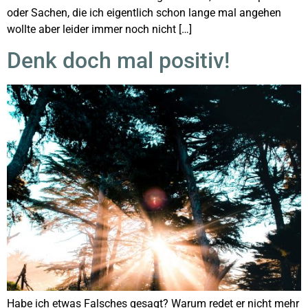
oder Sachen, die ich eigentlich schon lange mal angehen
wollte aber leider immer noch nicht […]
Denk doch mal positiv!
Habe ich etwas Falsches gesagt? Warum redet er nicht mehr