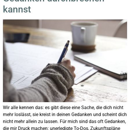
kannst
Wir alle kennen das: es gibt diese eine Sache, die dich nicht
mehr loslässt, sie kreist in deinen Gedanken und scheint dich
nicht mehr allein zu lassen. Für mich sind das oft Gedanken,
die mir Druck machen: unerledigte To-Dos, Zukunftspläne