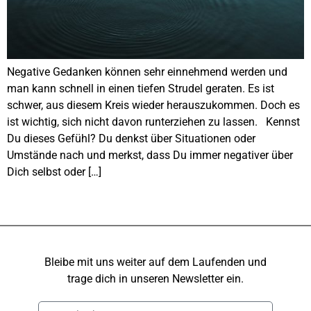
Negative Gedanken können sehr einnehmend werden und
man kann schnell in einen tiefen Strudel geraten. Es ist
schwer, aus diesem Kreis wieder herauszukommen. Doch es
ist wichtig, sich nicht davon runterziehen zu lassen. Kennst
Du dieses Gefühl? Du denkst über Situationen oder
Umstände nach und merkst, dass Du immer negativer über
Dich selbst oder […]
Bleibe mit uns weiter auf dem Laufenden und
trage dich in unseren Newsletter ein.