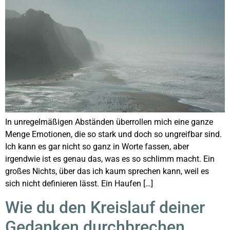
In unregelmäßigen Abständen überrollen mich eine ganze
Menge Emotionen, die so stark und doch so ungreifbar sind.
Ich kann es gar nicht so ganz in Worte fassen, aber
irgendwie ist es genau das, was es so schlimm macht. Ein
großes Nichts, über das ich kaum sprechen kann, weil es
sich nicht definieren lässt. Ein Haufen […]
Wie du den Kreislauf deiner
Gedanken durchbrechen