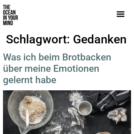
Schlagwort:
Gedanken
Was ich beim Brotbacken
über meine Emotionen
gelernt habe