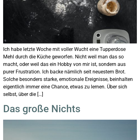
Ich habe letzte Woche mit voller Wucht eine Tupperdose
Mehl durch die Küche geworfen. Nicht weil man das so
macht, oder weil das ein Hobby von mir ist, sondern aus
purer Frustration. Ich backe nämlich seit neuestem Brot.
Solche besonders starke, emotionale Ereignisse, beinhalten
eigentlich immer eine Chance, etwas zu lernen. Über sich
selbst, über die […]
Das große Nichts