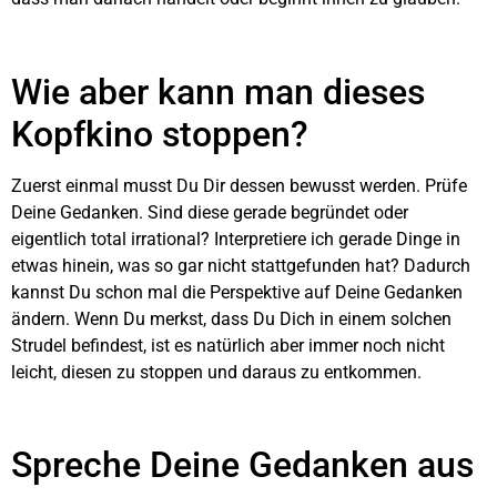
Wie aber kann man dieses
Kopfkino stoppen?
Zuerst einmal musst Du Dir dessen bewusst werden. Prüfe
Deine Gedanken. Sind diese gerade begründet oder
eigentlich total irrational? Interpretiere ich gerade Dinge in
etwas hinein, was so gar nicht stattgefunden hat? Dadurch
kannst Du schon mal die Perspektive auf Deine Gedanken
ändern. Wenn Du merkst, dass Du Dich in einem solchen
Strudel befindest, ist es natürlich aber immer noch nicht
leicht, diesen zu stoppen und daraus zu entkommen.
Spreche Deine Gedanken aus