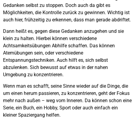
Gedanken selbst zu stoppen. Doch auch da gibt es
Möglichkeiten, die Kontrolle zurück zu gewinnen. Wichtig ist
auch hier, frühzeitig zu erkennen, dass man gerade abdriftet.
Dann heißt es, gegen diese Gedanken anzugehen und sie
klein zu halten. Hierbei können verschiedene
Achtsamkeitsübungen Abhilfe schaffen. Das können
Atemübungen sein, oder verschiedene
Entspannungstechniken. Auch hilft es, sich selbst
abzulenken. Sich bewusst auf etwas in der nahen
Umgebung zu konzentrieren.
Wenn man es schafft, seine Sinne wieder auf die Dinge, die
um einen herum passieren, zu konzentrieren, geht der Fokus
mehr nach außen – weg vom Inneren. Da können schon eine
Serie, ein Buch, ein Hobby, Sport oder auch einfach ein
kleiner Spaziergang helfen.