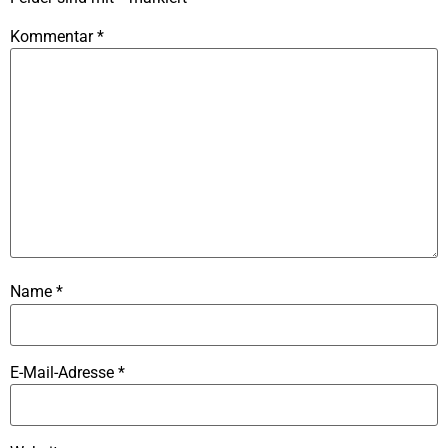
Kommentar
*
Name
*
E-Mail-Adresse
*