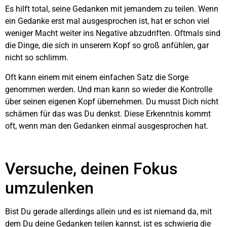
Es hilft total, seine Gedanken mit jemandem zu teilen. Wenn
ein Gedanke erst mal ausgesprochen ist, hat er schon viel
weniger Macht weiter ins Negative abzudriften. Oftmals sind
die Dinge, die sich in unserem Kopf so groß anfühlen, gar
nicht so schlimm.
Oft kann einem mit einem einfachen Satz die Sorge
genommen werden. Und man kann so wieder die Kontrolle
über seinen eigenen Kopf übernehmen. Du musst Dich nicht
schämen für das was Du denkst. Diese Erkenntnis kommt
oft, wenn man den Gedanken einmal ausgesprochen hat.
Versuche, deinen Fokus
umzulenken
Bist Du gerade allerdings allein und es ist niemand da, mit
dem Du deine Gedanken teilen kannst, ist es schwierig die