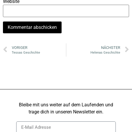
Website
VORIGER
NÄCHSTER
Tessas Geschichte
Helenas Geschichte
Bleibe mit uns weiter auf dem Laufenden und
trage dich in unseren Newsletter ein.