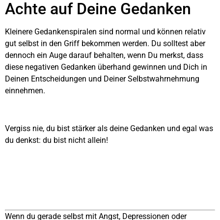
Achte auf Deine Gedanken
Kleinere Gedankenspiralen sind normal und können relativ
gut selbst in den Griff bekommen werden. Du solltest aber
dennoch ein Auge darauf behalten, wenn Du merkst, dass
diese negativen Gedanken überhand gewinnen und Dich in
Deinen Entscheidungen und Deiner Selbstwahrnehmung
einnehmen.
Vergiss nie, du bist stärker als deine Gedanken und egal was
du denkst: du bist nicht allein!
Wenn du gerade selbst mit Angst, Depressionen oder