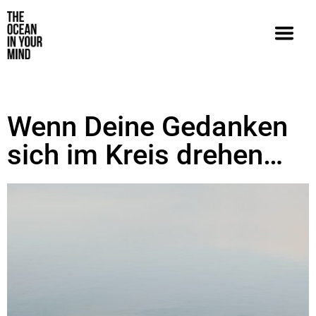
Wenn Deine Gedanken
sich im Kreis drehen…