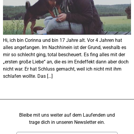
Hi, ich bin Corinna und bin 17 Jahre alt. Vor 4 Jahren hat
alles angefangen. Im Nachhinein ist der Grund, weshalb es
mir so schlecht ging, total bescheuert. Es fing alles mit der
„ersten große Liebe“ an, die es im Endeffekt dann aber doch
nicht war. Er hat Schluss gemacht, weil ich nicht mit ihm
schlafen wollte. Das […]
Bleibe mit uns weiter auf dem Laufenden und
trage dich in unseren Newsletter ein.