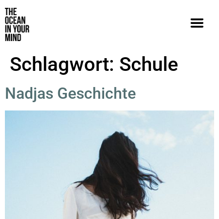
Schlagwort:
Schule
Nadjas Geschichte