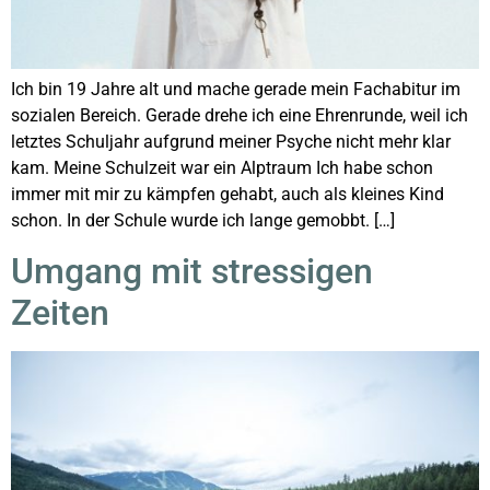
Ich bin 19 Jahre alt und mache gerade mein Fachabitur im
sozialen Bereich. Gerade drehe ich eine Ehrenrunde, weil ich
letztes Schuljahr aufgrund meiner Psyche nicht mehr klar
kam. Meine Schulzeit war ein Alptraum Ich habe schon
immer mit mir zu kämpfen gehabt, auch als kleines Kind
schon. In der Schule wurde ich lange gemobbt. […]
Umgang mit stressigen
Zeiten