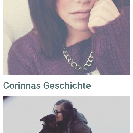
Corinnas Geschichte