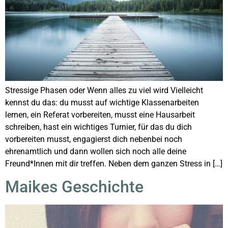
Stressige Phasen oder Wenn alles zu viel wird Vielleicht
kennst du das: du musst auf wichtige Klassenarbeiten
lernen, ein Referat vorbereiten, musst eine Hausarbeit
schreiben, hast ein wichtiges Turnier, für das du dich
vorbereiten musst, engagierst dich nebenbei noch
ehrenamtlich und dann wollen sich noch alle deine
Freund*Innen mit dir treffen. Neben dem ganzen Stress in […]
Maikes Geschichte