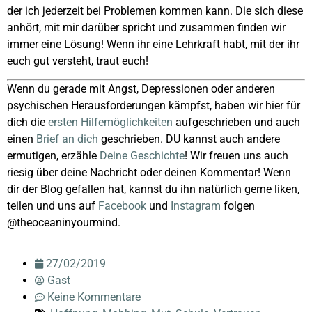
der ich jederzeit bei Problemen kommen kann. Die sich diese
anhört, mit mir darüber spricht und zusammen finden wir
immer eine Lösung! Wenn ihr eine Lehrkraft habt, mit der ihr
euch gut versteht, traut euch!
Wenn du gerade mit Angst, Depressionen oder anderen
psychischen Herausforderungen kämpfst, haben wir hier für
dich die
ersten Hilfemöglichkeiten
aufgeschrieben und auch
einen
Brief an dich
geschrieben. DU kannst auch andere
ermutigen, erzähle
Deine Geschichte
! Wir freuen uns auch
riesig über deine Nachricht oder deinen Kommentar! Wenn
dir der Blog gefallen hat, kannst du ihn natürlich gerne liken,
teilen und uns auf
Facebook
und
Instagram
folgen
@theoceaninyourmind.
27/02/2019
Gast
Keine Kommentare