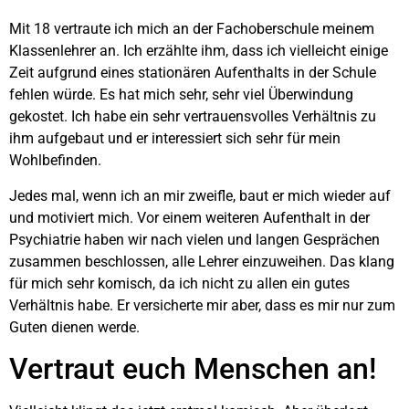
Mit 18 vertraute ich mich an der Fachoberschule meinem
Klassenlehrer an. Ich erzählte ihm, dass ich vielleicht einige
Zeit aufgrund eines stationären Aufenthalts in der Schule
fehlen würde. Es hat mich sehr, sehr viel Überwindung
gekostet. Ich habe ein sehr vertrauensvolles Verhältnis zu
ihm aufgebaut und er interessiert sich sehr für mein
Wohlbefinden.
Jedes mal, wenn ich an mir zweifle, baut er mich wieder auf
und motiviert mich. Vor einem weiteren Aufenthalt in der
Psychiatrie haben wir nach vielen und langen Gesprächen
zusammen beschlossen, alle Lehrer einzuweihen. Das klang
für mich sehr komisch, da ich nicht zu allen ein gutes
Verhältnis habe. Er versicherte mir aber, dass es mir nur zum
Guten dienen werde.
Vertraut euch Menschen an!