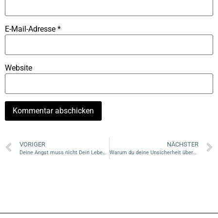
E-Mail-Adresse
*
Website
VORIGER
NÄCHSTER
Deine Angst muss nicht Dein Leben bestimmen!
Warum du deine Unsicherheit überwinden solltest