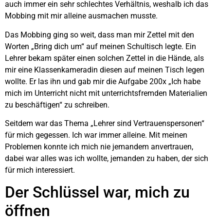
auch immer ein sehr schlechtes Verhältnis, weshalb ich das
Mobbing mit mir alleine ausmachen musste.
Das Mobbing ging so weit, dass man mir Zettel mit den
Worten „Bring dich um“ auf meinen Schultisch legte. Ein
Lehrer bekam später einen solchen Zettel in die Hände, als
mir eine Klassenkameradin diesen auf meinen Tisch legen
wollte. Er las ihn und gab mir die Aufgabe 200x „Ich habe
mich im Unterricht nicht mit unterrichtsfremden Materialien
zu beschäftigen“ zu schreiben.
Seitdem war das Thema „Lehrer sind Vertrauenspersonen“
für mich gegessen. Ich war immer alleine. Mit meinen
Problemen konnte ich mich nie jemandem anvertrauen,
dabei war alles was ich wollte, jemanden zu haben, der sich
für mich interessiert.
Der Schlüssel war, mich zu
öffnen