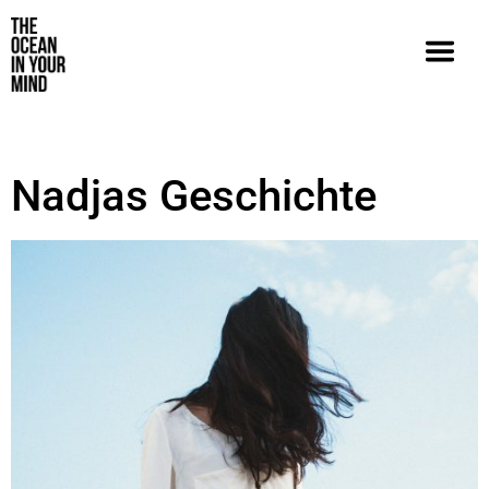
Nadjas Geschichte