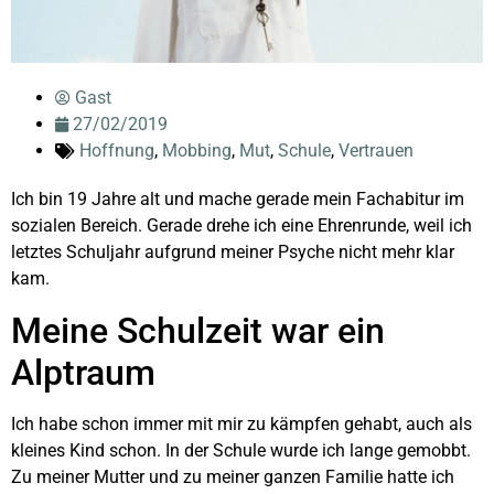
Gast
27/02/2019
Hoffnung
,
Mobbing
,
Mut
,
Schule
,
Vertrauen
Ich bin 19 Jahre alt und mache gerade mein Fachabitur im
sozialen Bereich. Gerade drehe ich eine Ehrenrunde, weil ich
letztes Schuljahr aufgrund meiner Psyche nicht mehr klar
kam.
Meine Schulzeit war ein
Alptraum
Ich habe schon immer mit mir zu kämpfen gehabt, auch als
kleines Kind schon. In der Schule wurde ich lange gemobbt.
Zu meiner Mutter und zu meiner ganzen Familie hatte ich