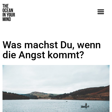
Was machst Du, wenn
die Angst kommt?