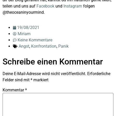
teilen und uns auf
Facebook
und
Instagram
folgen
@theoceaninyourmind.
19/08/2021
Miriam
Keine Kommentare
Angst
,
Konfrontation
,
Panik
Schreibe einen Kommentar
Deine E-Mail-Adresse wird nicht veröffentlicht.
Erforderliche
Felder sind mit
*
markiert
Kommentar
*