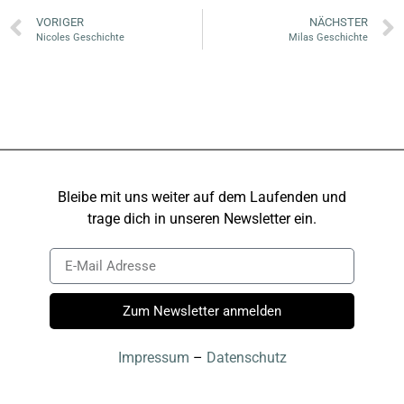
VORIGER
NÄCHSTER
Nicoles Geschichte
Milas Geschichte
Bleibe mit uns weiter auf dem Laufenden und
trage dich in unseren Newsletter ein.
Zum Newsletter anmelden
Impressum
–
Datenschutz