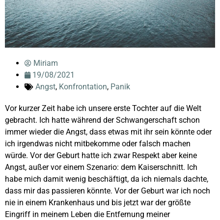
Miriam
19/08/2021
Angst
,
Konfrontation
,
Panik
Vor kurzer Zeit habe ich unsere erste Tochter auf die Welt
gebracht. Ich hatte während der Schwangerschaft schon
immer wieder die Angst, dass etwas mit ihr sein könnte oder
ich irgendwas nicht mitbekomme oder falsch machen
würde. Vor der Geburt hatte ich zwar Respekt aber keine
Angst, außer vor einem Szenario: dem Kaiserschnitt. Ich
habe mich damit wenig beschäftigt, da ich niemals dachte,
dass mir das passieren könnte. Vor der Geburt war ich noch
nie in einem Krankenhaus und bis jetzt war der größte
Eingriff in meinem Leben die Entfernung meiner