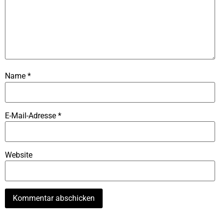
Name
*
E-Mail-Adresse
*
Website