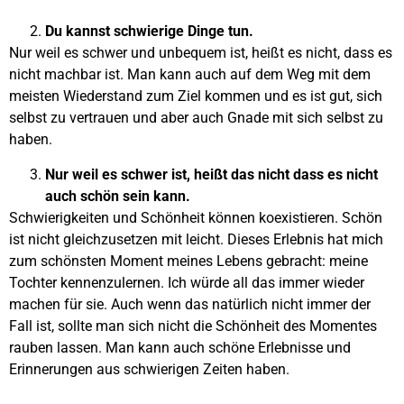
Du kannst schwierige Dinge tun.
Nur weil es schwer und unbequem ist, heißt es nicht, dass es
nicht machbar ist. Man kann auch auf dem Weg mit dem
meisten Wiederstand zum Ziel kommen und es ist gut, sich
selbst zu vertrauen und aber auch Gnade mit sich selbst zu
haben.
Nur weil es schwer ist, heißt das nicht dass es nicht
auch schön sein kann.
Schwierigkeiten und Schönheit können koexistieren. Schön
ist nicht gleichzusetzen mit leicht. Dieses Erlebnis hat mich
zum schönsten Moment meines Lebens gebracht: meine
Tochter kennenzulernen. Ich würde all das immer wieder
machen für sie. Auch wenn das natürlich nicht immer der
Fall ist, sollte man sich nicht die Schönheit des Momentes
rauben lassen. Man kann auch schöne Erlebnisse und
Erinnerungen aus schwierigen Zeiten haben.