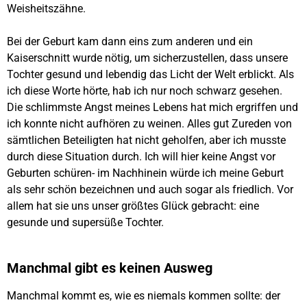
Weisheitszähne.
Bei der Geburt kam dann eins zum anderen und ein
Kaiserschnitt wurde nötig, um sicherzustellen, dass unsere
Tochter gesund und lebendig das Licht der Welt erblickt. Als
ich diese Worte hörte, hab ich nur noch schwarz gesehen.
Die schlimmste Angst meines Lebens hat mich ergriffen und
ich konnte nicht aufhören zu weinen. Alles gut Zureden von
sämtlichen Beteiligten hat nicht geholfen, aber ich musste
durch diese Situation durch. Ich will hier keine Angst vor
Geburten schüren- im Nachhinein würde ich meine Geburt
als sehr schön bezeichnen und auch sogar als friedlich. Vor
allem hat sie uns unser größtes Glück gebracht: eine
gesunde und supersüße Tochter.
Manchmal gibt es keinen Ausweg
Manchmal kommt es, wie es niemals kommen sollte: der