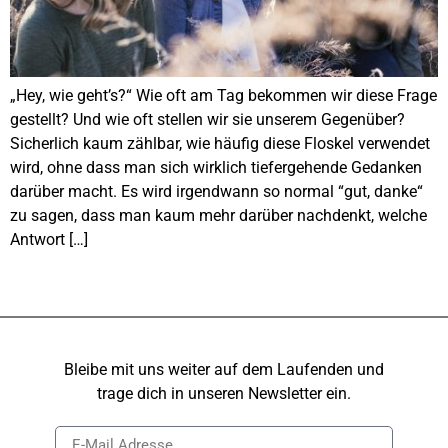
„Hey, wie geht’s?“ Wie oft am Tag bekommen wir diese Frage
gestellt? Und wie oft stellen wir sie unserem Gegenüber?
Sicherlich kaum zählbar, wie häufig diese Floskel verwendet
wird, ohne dass man sich wirklich tiefergehende Gedanken
darüber macht. Es wird irgendwann so normal “gut, danke“
zu sagen, dass man kaum mehr darüber nachdenkt, welche
Antwort […]
Bleibe mit uns weiter auf dem Laufenden und
trage dich in unseren Newsletter ein.