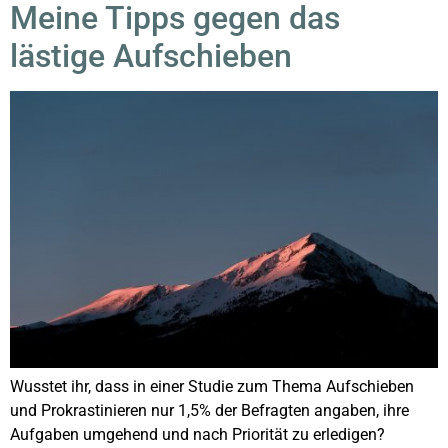
Meine Tipps gegen das
lästige Aufschieben
Wusstet ihr, dass in einer Studie zum Thema Aufschieben
und Prokrastinieren nur 1,5% der Befragten angaben, ihre
Aufgaben umgehend und nach Priorität zu erledigen?