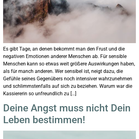
Es gibt Tage, an denen bekommt man den Frust und die
negativen Emotionen anderer Menschen ab. Für sensible
Menschen kann so etwas weit größere Auswirkungen haben,
als für manch anderen. Wer sensibel ist, neigt dazu, die
Gefühle seines Gegenübers noch intensiver wahrzunehmen
und schlimmstenfalls auf sich zu beziehen. Warum war die
Kassiererin so unfreundlich zu […]
Deine Angst muss nicht Dein
Leben bestimmen!