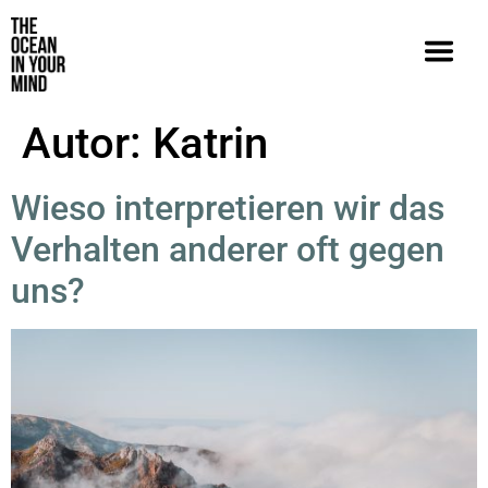
Autor:
Katrin
Wieso interpretieren wir das
Verhalten anderer oft gegen
uns?