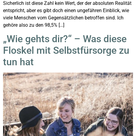
Sicherlich ist diese Zahl kein Wert, der der absoluten Realität
entspricht, aber es gibt doch einen ungefähren Einblick, wie
viele Menschen vom Gegensätzlichen betroffen sind. Ich
gehöre also zu den 98,5% […]
„Wie gehts dir?“ – Was diese
Floskel mit Selbstfürsorge zu
tun hat