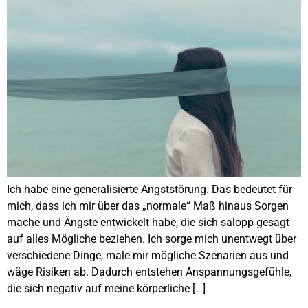
Ich habe eine generalisierte Angststörung. Das bedeutet für
mich, dass ich mir über das „normale“ Maß hinaus Sorgen
mache und Ängste entwickelt habe, die sich salopp gesagt
auf alles Mögliche beziehen. Ich sorge mich unentwegt über
verschiedene Dinge, male mir mögliche Szenarien aus und
wäge Risiken ab. Dadurch entstehen Anspannungsgefühle,
die sich negativ auf meine körperliche […]